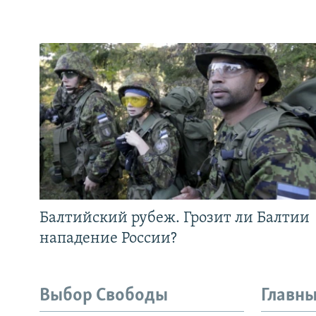
Балтийский рубеж. Грозит ли Балтии
нападение России?
Выбор Свободы
Главны