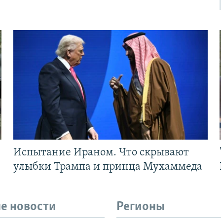
Испытание Ираном. Что скрывают
улыбки Трампа и принца Мухаммеда
е новости
Регионы