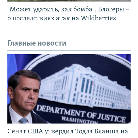
"Может ударить, как бомба". Блогеры –
о последствиях атак на Wildberries
Главные новости
Сенат США утвердил Тодда Бланша на