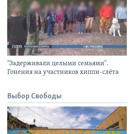
"Задерживали целыми семьями".
Гонения на участников хиппи-слёта
Выбор Свободы