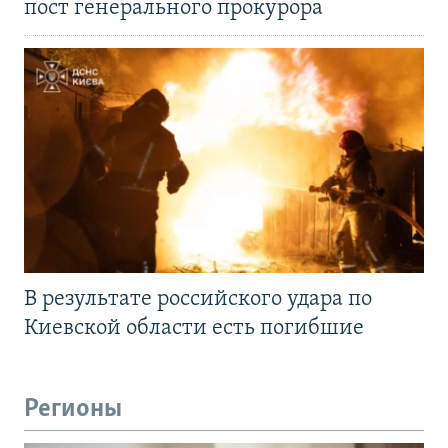
пост генерального прокурора
В результате российского удара по
Киевской области есть погибшие
Регионы