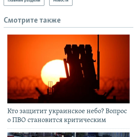
Главные разделы
Новости
Смотрите также
Кто защитит украинское небо? Вопрос
о ПВО становится критическим