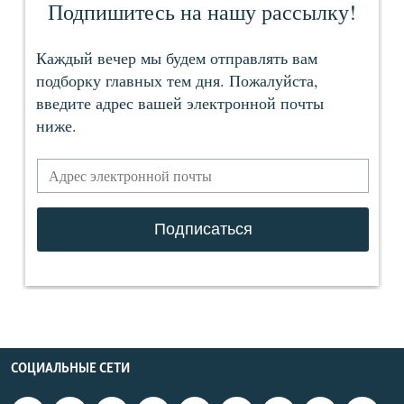
СОЦИАЛЬНЫЕ СЕТИ