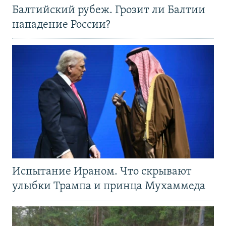
Балтийский рубеж. Грозит ли Балтии
нападение России?
Испытание Ираном. Что скрывают
улыбки Трампа и принца Мухаммеда