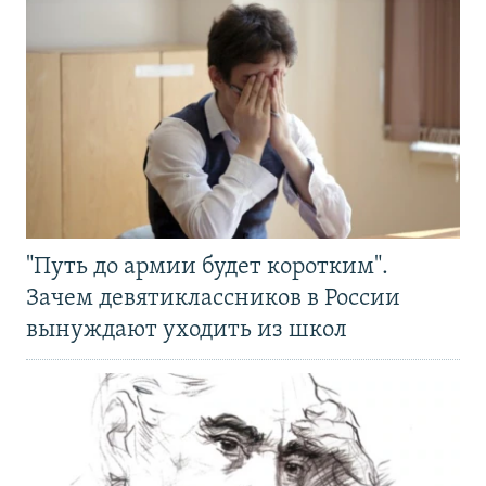
"Путь до армии будет коротким".
Зачем девятиклассников в России
вынуждают уходить из школ