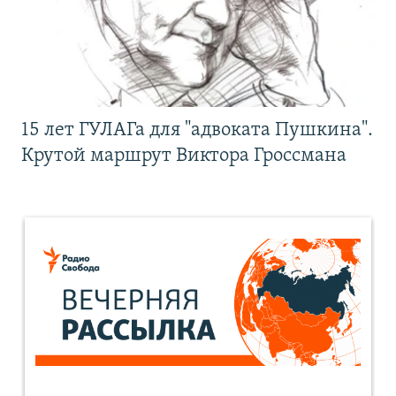
15 лет ГУЛАГа для "адвоката Пушкина".
Крутой маршрут Виктора Гроссмана