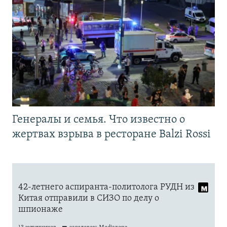
Генералы и семья. Что известно о
жертвах взрыва в ресторане Balzi Rossi