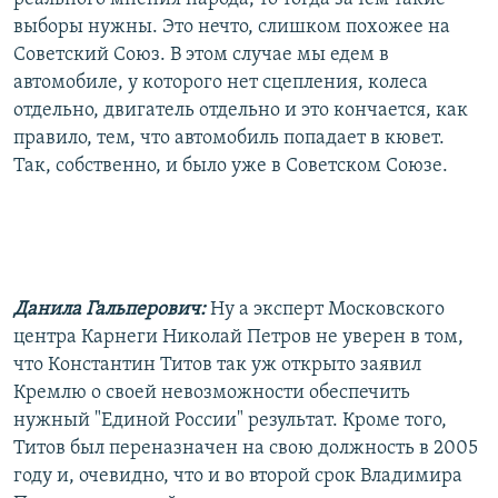
выборы нужны. Это нечто, слишком похожее на
Советский Союз. В этом случае мы едем в
автомобиле, у которого нет сцепления, колеса
отдельно, двигатель отдельно и это кончается, как
правило, тем, что автомобиль попадает в кювет.
Так, собственно, и было уже в Советском Союзе.
Данила Гальперович:
Ну а эксперт Московского
центра Карнеги Николай Петров не уверен в том,
что Константин Титов так уж открыто заявил
Кремлю о своей невозможности обеспечить
нужный "Единой России" результат. Кроме того,
Титов был переназначен на свою должность в 2005
году и, очевидно, что и во второй срок Владимира