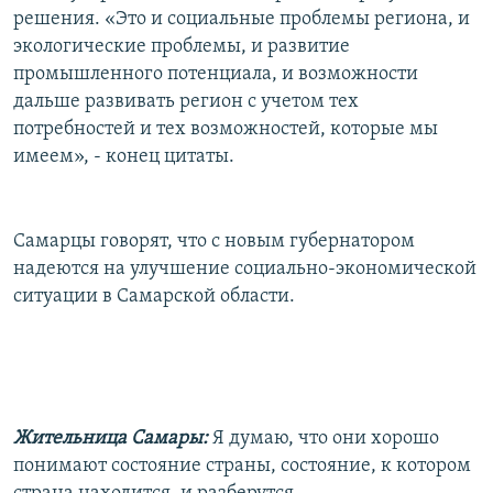
решения. «Это и социальные проблемы региона, и
экологические проблемы, и развитие
промышленного потенциала, и возможности
дальше развивать регион с учетом тех
потребностей и тех возможностей, которые мы
имеем», - конец цитаты.
Самарцы говорят, что с новым губернатором
надеются на улучшение социально-экономической
ситуации в Самарской области.
Жительница Самары:
Я думаю, что они хорошо
понимают состояние страны, состояние, к котором