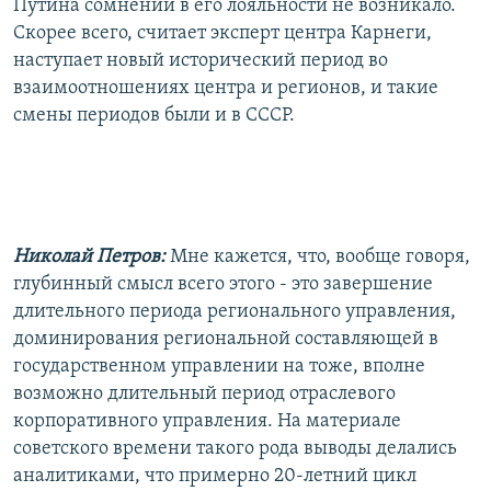
Путина сомнений в его лояльности не возникало.
Скорее всего, считает эксперт центра Карнеги,
наступает новый исторический период во
взаимоотношениях центра и регионов, и такие
смены периодов были и в СССР.
Николай Петров:
Мне кажется, что, вообще говоря,
глубинный смысл всего этого - это завершение
длительного периода регионального управления,
доминирования региональной составляющей в
государственном управлении на тоже, вполне
возможно длительный период отраслевого
корпоративного управления. На материале
советского времени такого рода выводы делались
аналитиками, что примерно 20-летний цикл