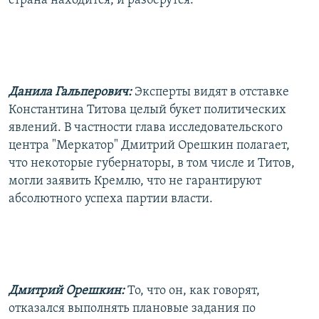
страна находится, и разберутся.
Данила Гальперович:
Эксперты видят в отставке
Константина Титова целый букет политических
явлений. В частности глава исследовательского
центра "Меркатор" Дмитрий Орешкин полагает,
что некоторые губернаторы, в том числе и Титов,
могли заявить Кремлю, что не гарантируют
абсолютного успеха партии власти.
Дмитрий Орешкин:
То, что он, как говорят,
отказался выполнять плановые задания по