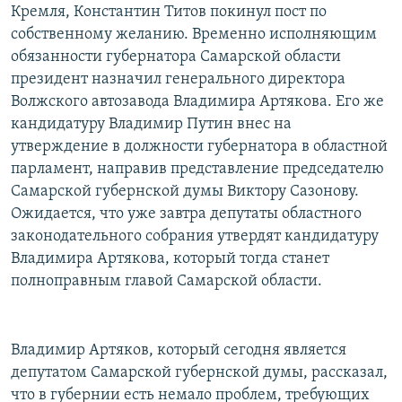
Кремля, Константин Титов покинул пост по
собственному желанию. Временно исполняющим
обязанности губернатора Самарской области
президент назначил генерального директора
Волжского автозавода Владимира Артякова. Его же
кандидатуру Владимир Путин внес на
утверждение в должности губернатора в областной
парламент, направив представление председателю
Самарской губернской думы Виктору Сазонову.
Ожидается, что уже завтра депутаты областного
законодательного собрания утвердят кандидатуру
Владимира Артякова, который тогда станет
полноправным главой Самарской области.
Владимир Артяков, который сегодня является
депутатом Самарской губернской думы, рассказал,
что в губернии есть немало проблем, требующих