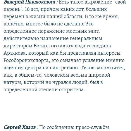
Валерий Павлюкевич
:
Есть такое выражение "свой
парень". 16 лет, причем каких лет, больших
перемен в жизни нашей области. В то же время,
конечно, многое было не сделано. Это
определенное поражение местных элит,
действительно назначение генеральным
директором Волжского автозавода господина
Артякова, который как бы представляя интересы
Рособоронэкспорта, это означает усиление именно
влияния центра на наш регион. Титов запомнится,
как, в общем-то, человеком весьма широкой
натуры, который не чурался людей, был в
определенной степени открытым.
Сергей Хазов
:
По сообщению пресс-службы