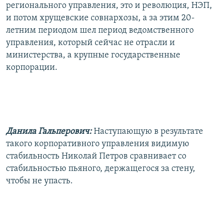
регионального управления, это и революция, НЭП,
и потом хрущевские совнархозы, а за этим 20-
летним периодом шел период ведомственного
управления, который сейчас не отрасли и
министерства, а крупные государственные
корпорации.
Данила Гальперович:
Наступающую в результате
такого корпоративного управления видимую
стабильность Николай Петров сравнивает со
стабильностью пьяного, держащегося за стену,
чтобы не упасть.