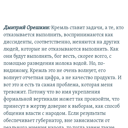
Дмитрий Орешкин:
Кремль ставит задачи, а те, кто
отказывается выполнить, воспринимаются как
диссиденты, соответственно, меняются на других
людей, которые не отказываются выполнить. Как
они будут выполнять, бог весть, скорее всего, с
помощью разведения молока водой. Но, по-
видимому, Кремль это не очень волнует, его
волнует отчетная цифра, а не качество продукта. И
вот это и есть та самая проблема, которая меня
тревожит. Потому что во имя укрепления
формальной вертикали может так произойти, что
принесут в жертву доверие к выборам, как способ
общения власти с народом. Если результаты
обеспечивает губернатор, вне зависимости от
реального мнения народа, то тогда зачем такие