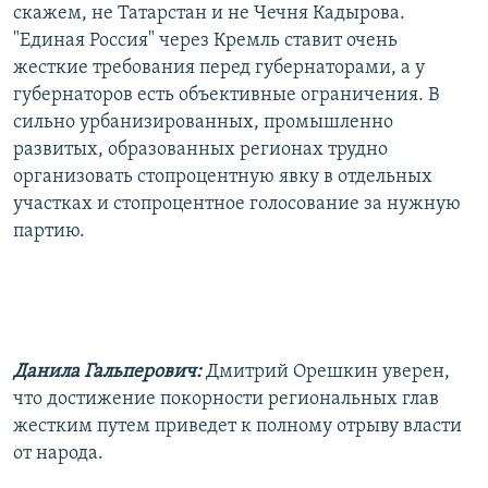
скажем, не Татарстан и не Чечня Кадырова.
"Единая Россия" через Кремль ставит очень
жесткие требования перед губернаторами, а у
губернаторов есть объективные ограничения. В
сильно урбанизированных, промышленно
развитых, образованных регионах трудно
организовать стопроцентную явку в отдельных
участках и стопроцентное голосование за нужную
партию.
Данила Гальперович:
Дмитрий Орешкин уверен,
что достижение покорности региональных глав
жестким путем приведет к полному отрыву власти
от народа.