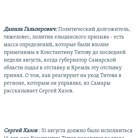
Данила Гальперович:
Политический долгожитель,
тяжеловес, политик ельцинского призыва - есть
масса определений, которые были вполне
применимы к Константину Титову до последней
недели августа, когда губернатор Самарской
области подал в отставку и Кремль эту отставку
принял. О том, как реагируют на уход Титова в
регионе, которым он управлял, из Самары
рассказывает Сергей Хазов.
Сергей Хазов
:
31 августа должно было исполниться