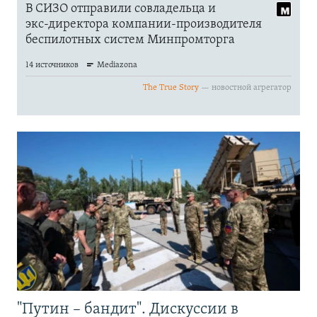
"Путин – бандит". Дискуссии в