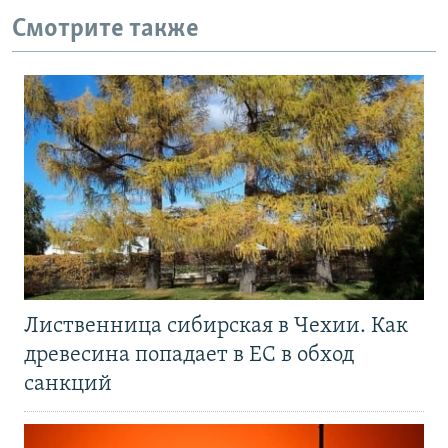
Смотрите также
Лиственница сибирская в Чехии. Как
древесина попадает в ЕС в обход
санкций