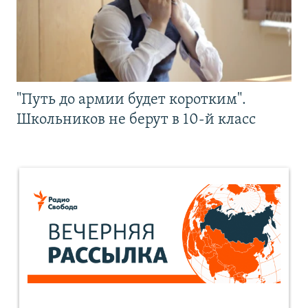
"Путь до армии будет коротким".
Школьников не берут в 10-й класс