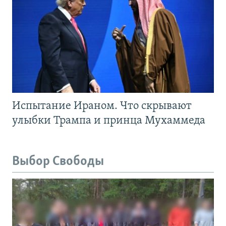
Испытание Ираном. Что скрывают
улыбки Трампа и принца Мухаммеда
Выбор Свободы