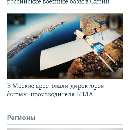
российские военные базы в Сирии
В Москве арестовали директоров
фирмы-производителя БПЛА
Регионы