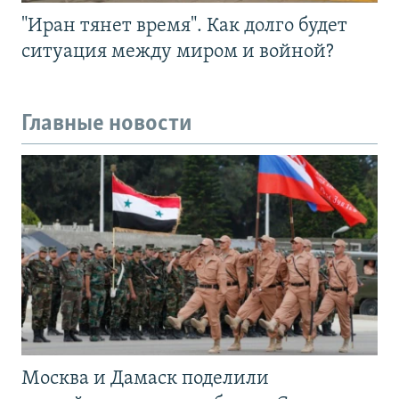
"Иран тянет время". Как долго будет
ситуация между миром и войной?
Главные новости
Москва и Дамаск поделили