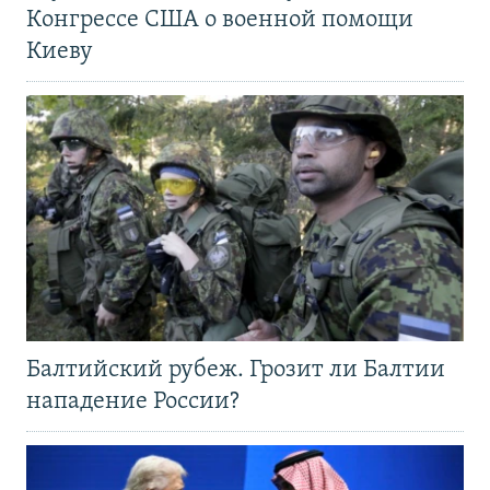
Конгрессе США о военной помощи
Киеву
Балтийский рубеж. Грозит ли Балтии
нападение России?