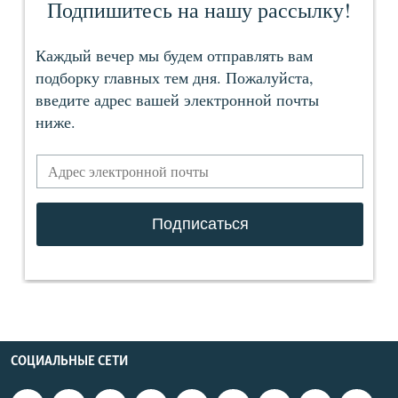
СОЦИАЛЬНЫЕ СЕТИ