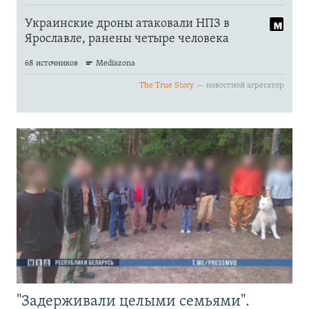
"Задерживали целыми семьями".