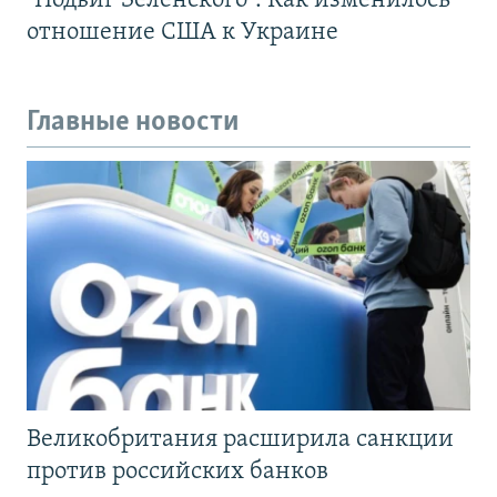
"Подвиг Зеленского". Как изменилось
отношение США к Украине
Главные новости
Великобритания расширила санкции
против российских банков