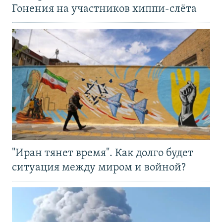
Гонения на участников хиппи-слёта
"Иран тянет время". Как долго будет
ситуация между миром и войной?