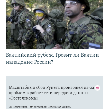
Балтийский рубеж. Грозит ли Балтии
нападение России?