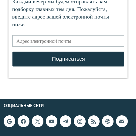
СОЦИАЛЬНЫЕ СЕТИ