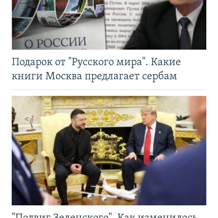
Подарок от "Русского мира". Какие
книги Москва предлагает сербам