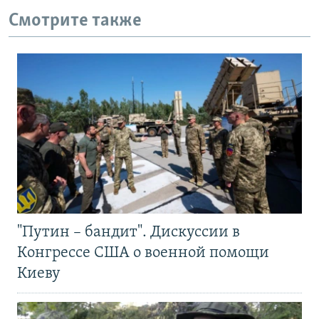
Смотрите также
"Путин – бандит". Дискуссии в
Конгрессе США о военной помощи
Киеву