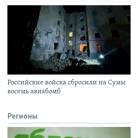
Российские войска сбросили на Сумы
восемь авиабомб
Регионы