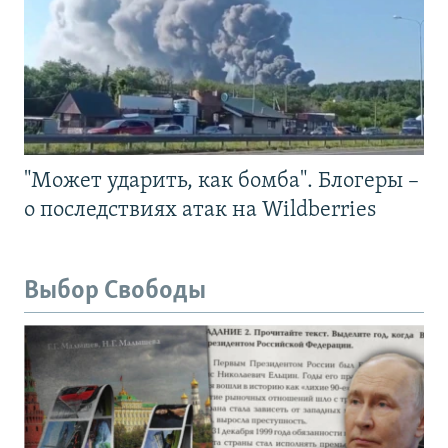
"Может ударить, как бомба". Блогеры –
о последствиях атак на Wildberries
Выбор Свободы