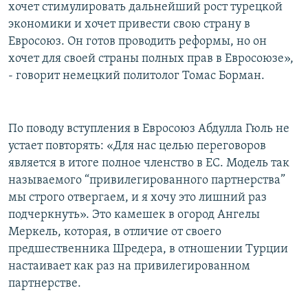
хочет стимулировать дальнейший рост турецкой
экономики и хочет привести свою страну в
Евросоюз. Он готов проводить реформы, но он
хочет для своей страны полных прав в Евросоюзе»,
- говорит немецкий политолог Томас Борман.
По поводу вступления в Евросоюз Абдулла Гюль не
устает повторять: «Для нас целью переговоров
является в итоге полное членство в ЕС. Модель так
называемого “привилегированного партнерства”
мы строго отвергаем, и я хочу это лишний раз
подчеркнуть». Это камешек в огород Ангелы
Меркель, которая, в отличие от своего
предшественника Шредера, в отношении Турции
настаивает как раз на привилегированном
партнерстве.