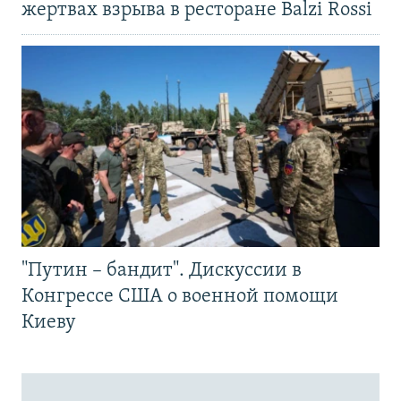
жертвах взрыва в ресторане Balzi Rossi
"Путин – бандит". Дискуссии в
Конгрессе США о военной помощи
Киеву