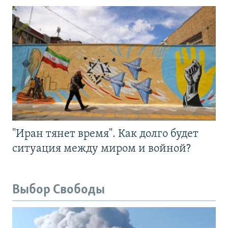
"Иран тянет время". Как долго будет
ситуация между миром и войной?
Выбор Свободы