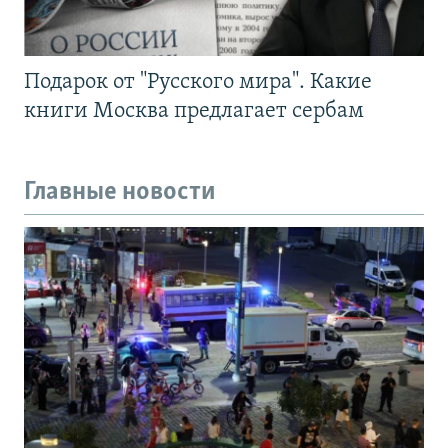
Подарок от "Русского мира". Какие
книги Москва предлагает сербам
Главные новости