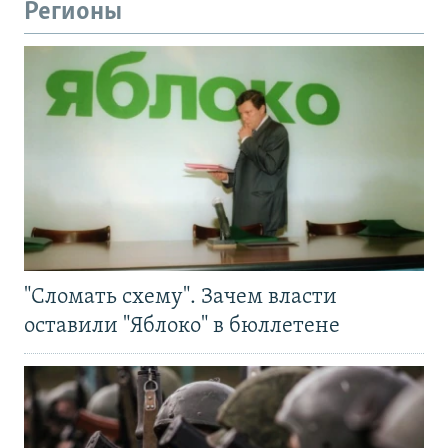
Регионы
"Сломать схему". Зачем власти
оставили "Яблоко" в бюллетене