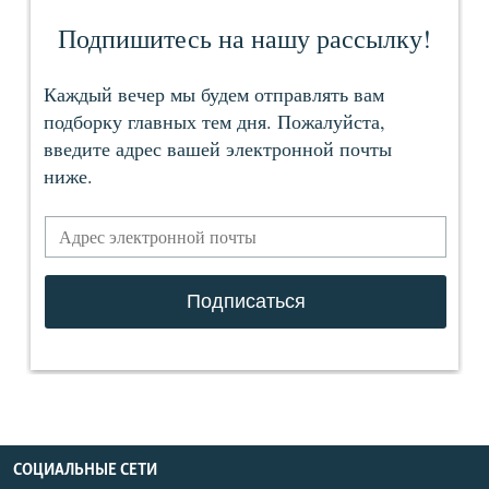
СОЦИАЛЬНЫЕ СЕТИ