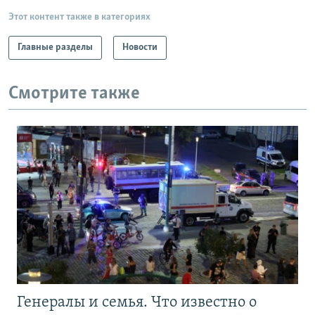
Этот контент также в категориях
Главные разделы
Новости
Смотрите также
Генералы и семья. Что известно о