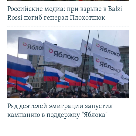
Российские медиа: при взрыве в Balzi
Rossi погиб генерал Плохотнюк
Ряд деятелей эмиграции запустил
кампанию в поддержку "Яблока"