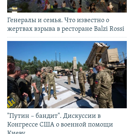
Генералы и семья. Что известно о
жертвах взрыва в ресторане Balzi Rossi
"Путин – бандит". Дискуссии в
Конгрессе США о военной помощи
Киеву