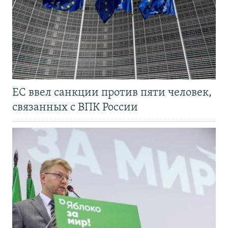
ЕС ввел санкции против пяти человек,
связанных с ВПК России