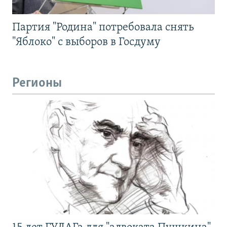
Партия "Родина" потребовала снять
"Яблоко" с выборов в Госдуму
Регионы