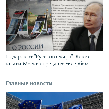
Подарок от "Русского мира". Какие
книги Москва предлагает сербам
Главные новости