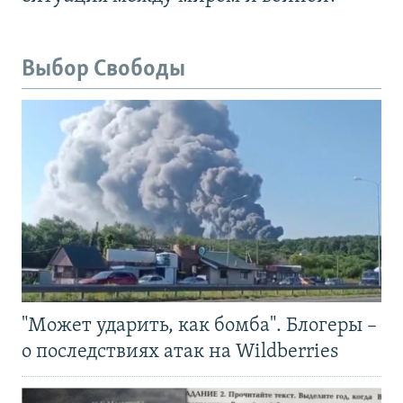
Выбор Свободы
"Может ударить, как бомба". Блогеры –
о последствиях атак на Wildberries