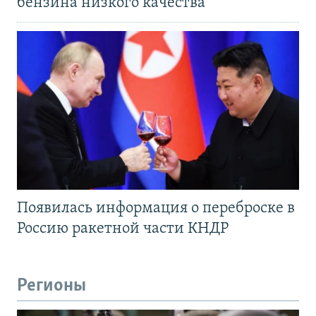
бензина низкого качества
Появилась информация о переброске в
Россию ракетной части КНДР
Регионы