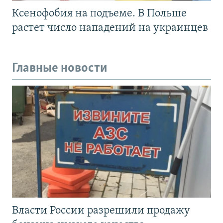
Ксенофобия на подъеме. В Польше
растет число нападений на украинцев
Главные новости
Власти России разрешили продажу