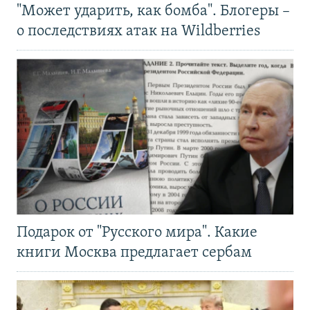
"Может ударить, как бомба". Блогеры –
о последствиях атак на Wildberries
Подарок от "Русского мира". Какие
книги Москва предлагает сербам