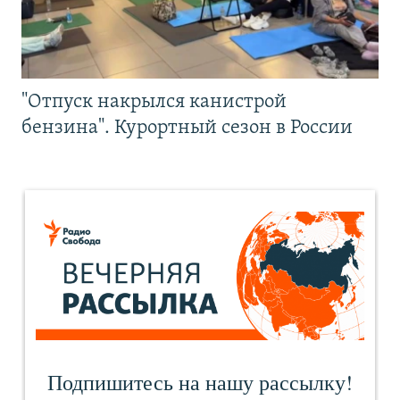
"Отпуск накрылся канистрой
бензина". Курортный сезон в России