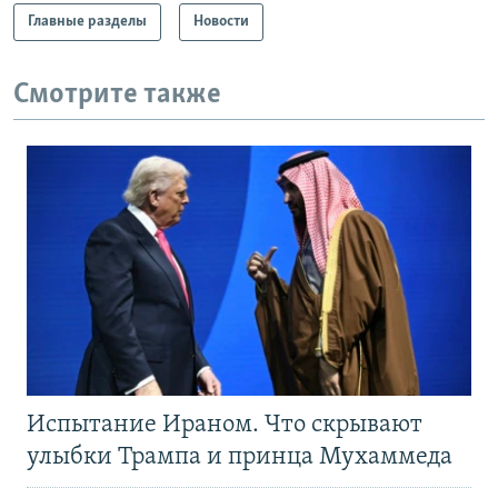
Главные разделы
Новости
Смотрите также
Испытание Ираном. Что скрывают
улыбки Трампа и принца Мухаммеда