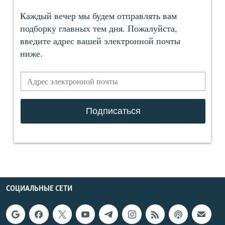
СОЦИАЛЬНЫЕ СЕТИ