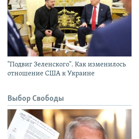
"Подвиг Зеленского". Как изменилось
отношение США к Украине
Выбор Свободы