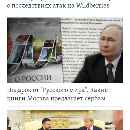
о последствиях атак на Wildberries
Подарок от "Русского мира". Какие
книги Москва предлагает сербам