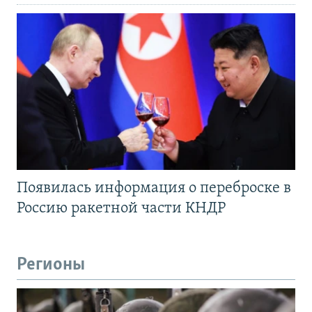
Появилась информация о переброске в
Россию ракетной части КНДР
Регионы