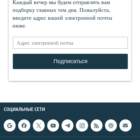
СОЦИАЛЬНЫЕ СЕТИ