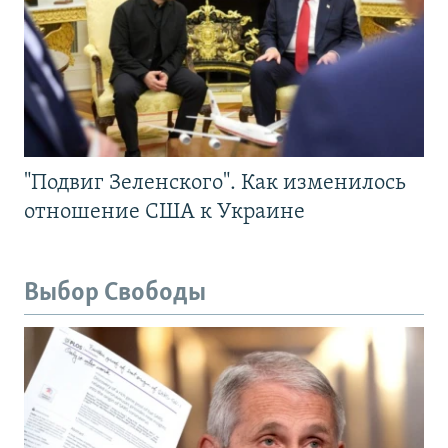
"Подвиг Зеленского". Как изменилось
отношение США к Украине
Выбор Свободы