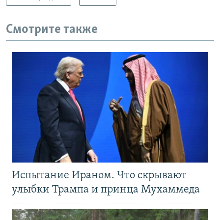
Смотрите также
Испытание Ираном. Что скрывают
улыбки Трампа и принца Мухаммеда