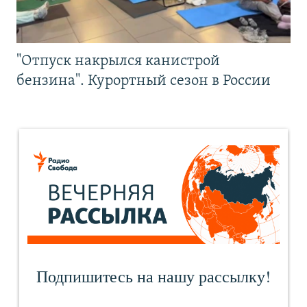
"Отпуск накрылся канистрой
бензина". Курортный сезон в России