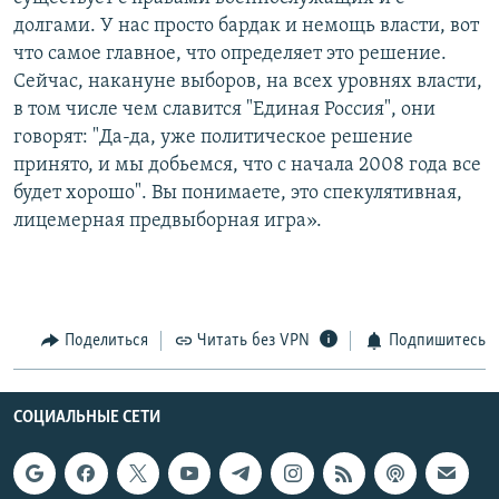
долгами. У нас просто бардак и немощь власти, вот
что самое главное, что определяет это решение.
Сейчас, накануне выборов, на всех уровнях власти,
в том числе чем славится "Единая Россия", они
говорят: "Да-да, уже политическое решение
принято, и мы добьемся, что с начала 2008 года все
будет хорошо". Вы понимаете, это спекулятивная,
лицемерная предвыборная игра».
Поделиться
Читать без VPN
Подпишитесь
СОЦИАЛЬНЫЕ СЕТИ