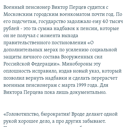
Военный пенсионер Виктор Перцев судится с
Московским городским военкоматом почти год. По
его подсчетам, государство задолжало ему 40 тысяч
рублей - это та сумма надбавок к пенсии, которые
он не получал с момента выхода
правительственного постановления «О
дополнительных мерах по усилению социальной
защиты личного состава Вооруженных сил
Российской Федерации». Минобороны эту
оплошность исправило, издав новый указ, который
позволил вернуть надбавки и сделать перерасчет
военным пенсионерам с марта 1999 года. Для
Виктора Перцева пока лишь документально.
«Головотяпство, бюрократия! Вроде делают одной
рукой хорошее дело, а про других забывают.