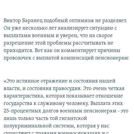
Виктор Баранец подобный оптимизм не разделяет.
Он уже несколько лет анализирует ситуацию с
выплатами военным и уверен, что на скорое
разрешение этой проблемы рассчитывать не
приходится. Вот как он комментирует причины
проволочек с выплатой компенсаций пенсионерам:
«Это истинное отражение и состояния нашей
власти, и состояния правосудия. Это очень четкая
характеристика, которая показывает отношение
государства к служивому человеку. Выплата этих
25-процентных долгов военным пенсионерам - это
лишь только часть той гигантской
полукриминальной системы, которая у нас
существует с правами военнослужащих и с