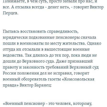
Понимаете, в чем суть, просто забыли про нас, и
все. А отсылка всегда - денег нет», - говорит Виктор
Перцев.
Пытаясь восстановить справедливость,
юридически подкованные пенсионеры сначала
пошли в военкоматы по месту жительства. Однако
оттуда их отсылали в вышестоящие военные
ведомства. Так длилось до тех пор, пока люди не
дошли до Верховного суда. Даже признавший
правоту и законность требований Верховный суд
России положения дел не исправил, говорит
военный обозреватель газеты «Комсомольская
правда» Виктор Баранец:
«Военный пенсионер - это человек, которому,