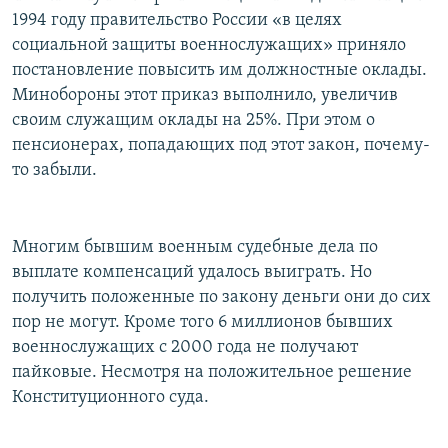
1994 году правительство России «в целях
социальной защиты военнослужащих» приняло
постановление повысить им должностные оклады.
Минобороны этот приказ выполнило, увеличив
своим служащим оклады на 25%. При этом о
пенсионерах, попадающих под этот закон, почему-
то забыли.
Многим бывшим военным судебные дела по
выплате компенсаций удалось выиграть. Но
получить положенные по закону деньги они до сих
пор не могут. Кроме того 6 миллионов бывших
военнослужащих с 2000 года не получают
пайковые. Несмотря на положительное решение
Конституционного суда.