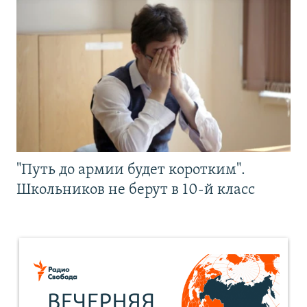
"Путь до армии будет коротким".
Школьников не берут в 10-й класс