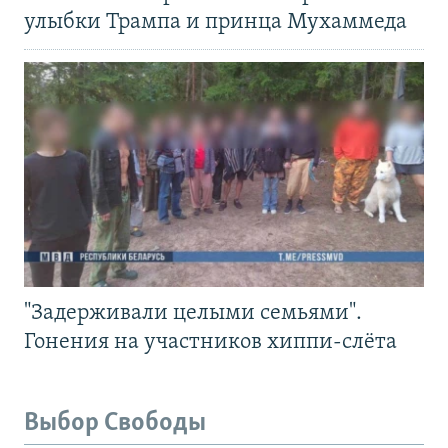
улыбки Трампа и принца Мухаммеда
"Задерживали целыми семьями".
Гонения на участников хиппи-слёта
Выбор Свободы