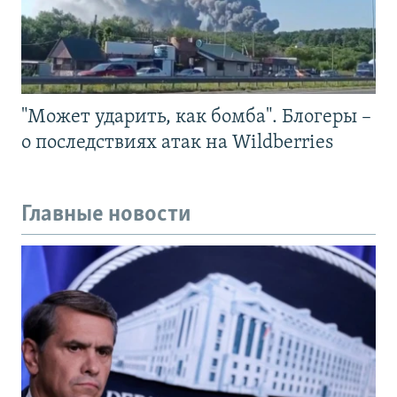
"Может ударить, как бомба". Блогеры –
о последствиях атак на Wildberries
Главные новости