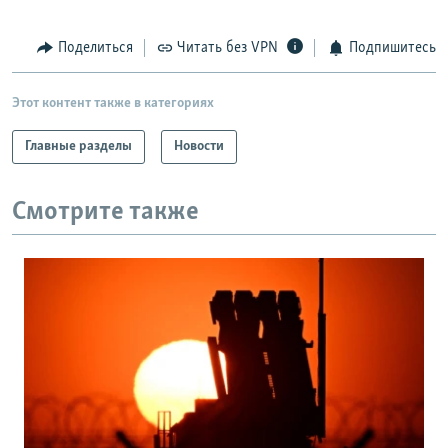
Поделиться
Читать без VPN
Подпишитесь
Этот контент также в категориях
Главные разделы
Новости
Смотрите также