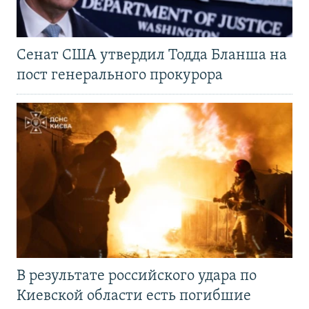
Сенат США утвердил Тодда Бланша на
пост генерального прокурора
В результате российского удара по
Киевской области есть погибшие