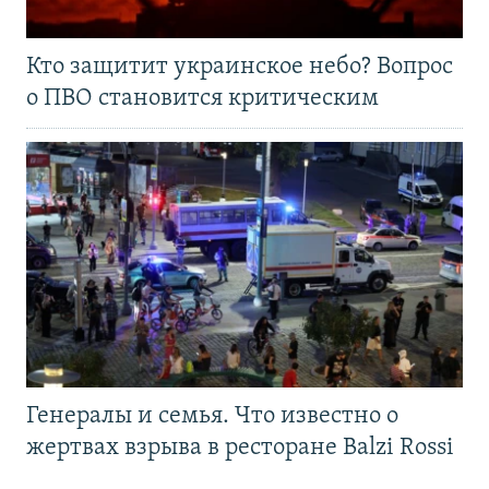
Кто защитит украинское небо? Вопрос
о ПВО становится критическим
Генералы и семья. Что известно о
жертвах взрыва в ресторане Balzi Rossi