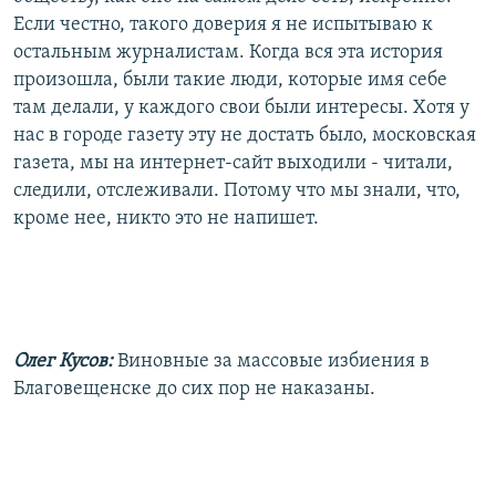
Если честно, такого доверия я не испытываю к
остальным журналистам. Когда вся эта история
произошла, были такие люди, которые имя себе
там делали, у каждого свои были интересы. Хотя у
нас в городе газету эту не достать было, московская
газета, мы на интернет-сайт выходили - читали,
следили, отслеживали. Потому что мы знали, что,
кроме нее, никто это не напишет.
Олег Кусов:
Виновные за массовые избиения в
Благовещенске до сих пор не наказаны.