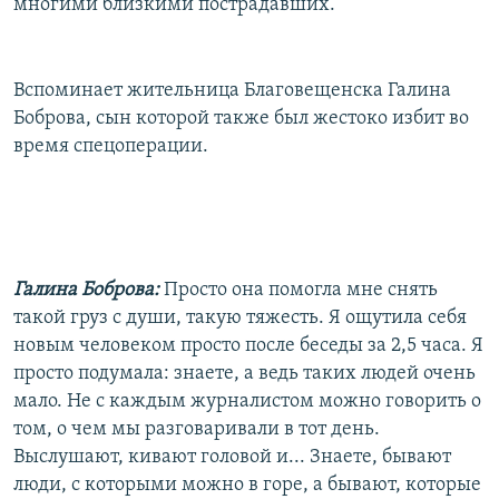
многими близкими пострадавших.
Вспоминает жительница Благовещенска Галина
Боброва, сын которой также был жестоко избит во
время спецоперации.
Галина Боброва:
Просто она помогла мне снять
такой груз с души, такую тяжесть. Я ощутила себя
новым человеком просто после беседы за 2,5 часа. Я
просто подумала: знаете, а ведь таких людей очень
мало. Не с каждым журналистом можно говорить о
том, о чем мы разговаривали в тот день.
Выслушают, кивают головой и... Знаете, бывают
люди, с которыми можно в горе, а бывают, которые