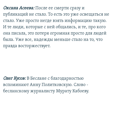
Оксана Асеева:
После ее смерти сразу и
публикаций не стало. То есть это уже освещаться не
стало. Уже просто негде взять информацию такую.
И те люди, которые с ней общались, и те, про кого
она писала, это потеря огромная просто для людей
была. Уже все, надежды меньше стало на то, что
правда восторжествует.
Олег Кусов:
В Беслане с благодарностью
вспоминают Анну Политковскую. Слово -
бесланскому журналисту Мурату Кабоеву.