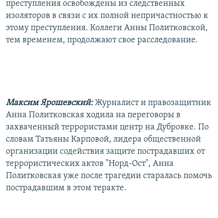
преступления освобождены из следственных
изоляторов в связи с их полной непричастностью к
этому преступления. Коллеги Анны Политковской,
тем временем, продолжают свое расследование.
Максим Ярошевский:
Журналист и правозащитник
Анна Политковская ходила на переговоры в
захваченный террористами центр на Дубровке. По
словам Татьяны Карповой, лидера общественной
организации содействия защите пострадавших от
террористических актов "Норд-Ост", Анна
Политковская уже после трагедии старалась помочь
пострадавшим в этом теракте.