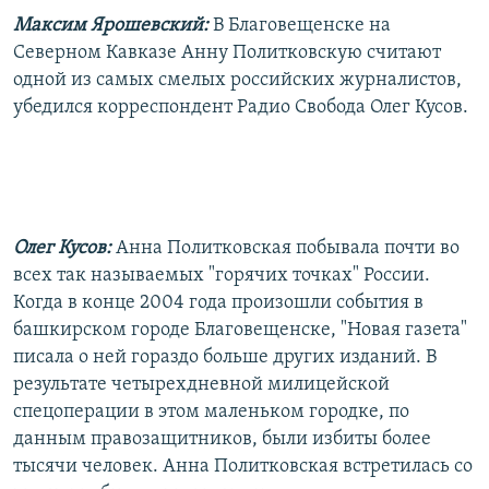
Максим Ярошевский:
В Благовещенске на
Северном Кавказе Анну Политковскую считают
одной из самых смелых российских журналистов,
убедился корреспондент Радио Свобода Олег Кусов.
Олег Кусов:
Анна Политковская побывала почти во
всех так называемых "горячих точках" России.
Когда в конце 2004 года произошли события в
башкирском городе Благовещенске, "Новая газета"
писала о ней гораздо больше других изданий. В
результате четырехдневной милицейской
спецоперации в этом маленьком городке, по
данным правозащитников, были избиты более
тысячи человек. Анна Политковская встретилась со