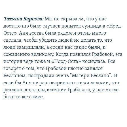
Татьяна Карпова:
Мы не скрываем, что у нас
достаточно было случаев попыток суицида в «Норд-
Осте». Аня всегда была рядом и очень много
сделала, чтобы убедить людей не делать то, что
люди замышляли, а среди нас такие были, к
сожалению великому. Когда появился Грабовой, эта
история ведь тоже и «Норд-Оста» коснулась. Все
говорят о том, что Грабовой плотно занялся
Бесланом, пострадали очень "Матери Беслана". И
если бы Аня не разговаривала с теми людьми, кто
реально попал под влияние Грабового, у нас могло
быть то же самое.