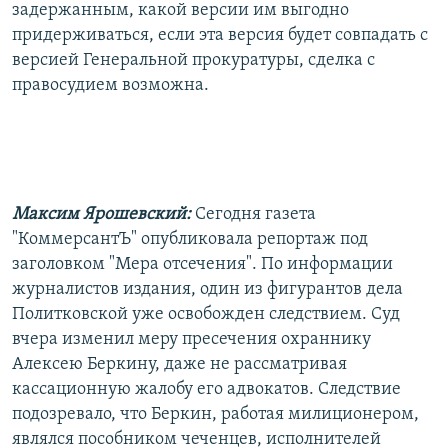
задержанным, какой версии им выгодно
придерживаться, если эта версия будет совпадать с
версией Генеральной прокуратуры, сделка с
правосудием возможна.
Максим Ярошевский:
Сегодня газета
"КоммерсантЪ" опубликовала репортаж под
заголовком "Мера отсечения". По информации
журналистов издания, один из фигурантов дела
Политковской уже освобожден следствием. Суд
вчера изменил меру пресечения охраннику
Алексею Беркину, даже не рассматривая
кассационную жалобу его адвокатов. Следствие
подозревало, что Беркин, работая милиционером,
являлся пособником чеченцев, исполнителей