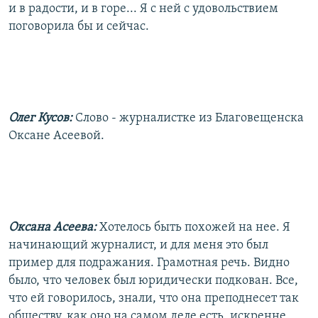
и в радости, и в горе... Я с ней с удовольствием
поговорила бы и сейчас.
Олег Кусов:
Слово - журналистке из Благовещенска
Оксане Асеевой.
Оксана Асеева:
Хотелось быть похожей на нее. Я
начинающий журналист, и для меня это был
пример для подражания. Грамотная речь. Видно
было, что человек был юридически подкован. Все,
что ей говорилось, знали, что она преподнесет так
обществу, как оно на самом деле есть, искренне.