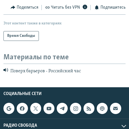
Поделиться
Читать без VPN
Подпишитесь
Этот контент также в категориях
Время Свободы
Материалы по теме
Поверх барьеров - Российский час
СОЦИАЛЬНЫЕ СЕТИ
РАДИО СВОБОДА