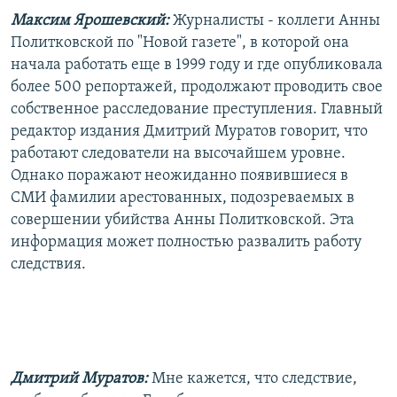
Максим Ярошевский:
Журналисты - коллеги Анны
Политковской по "Новой газете", в которой она
начала работать еще в 1999 году и где опубликовала
более 500 репортажей, продолжают проводить свое
собственное расследование преступления. Главный
редактор издания Дмитрий Муратов говорит, что
работают следователи на высочайшем уровне.
Однако поражают неожиданно появившиеся в
СМИ фамилии арестованных, подозреваемых в
совершении убийства Анны Политковской. Эта
информация может полностью развалить работу
следствия.
Дмитрий Муратов:
Мне кажется, что следствие,