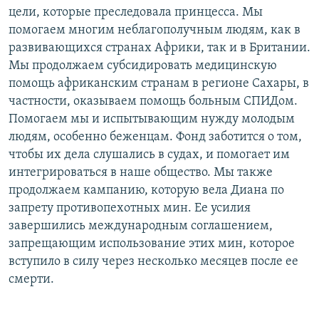
цели, которые преследовала принцесса. Мы
помогаем многим неблагополучным людям, как в
развивающихся странах Африки, так и в Британии.
Мы продолжаем субсидировать медицинскую
помощь африканским странам в регионе Сахары, в
частности, оказываем помощь больным СПИДом.
Помогаем мы и испытывающим нужду молодым
людям, особенно беженцам. Фонд заботится о том,
чтобы их дела слушались в судах, и помогает им
интегрироваться в наше общество. Мы также
продолжаем кампанию, которую вела Диана по
запрету противопехотных мин. Ее усилия
завершились международным соглашением,
запрещающим использование этих мин, которое
вступило в силу через несколько месяцев после ее
смерти.