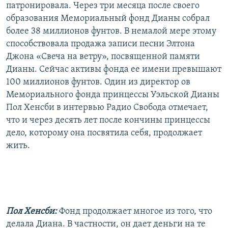
патронировала. Через три месяца после своего
образования Мемориальный фонд Дианы собрал
более 38 миллионов фунтов. В немалой мере этому
способствовала продажа записи песни Элтона
Джона «Свеча на ветру», посвященной памяти
Дианы. Сейчас активы фонда ее имени превышают
100 миллионов фунтов. Один из директор ов
Мемориального фонда принцессы Уэльской Дианы
Пол Хенсби в интервью Радио Свобода отмечает,
что и через десять лет после кончины принцессы
дело, которому она посвятила себя, продолжает
жить.
Пол Хенсби:
Фонд продолжает многое из того, что
делала Диана. В частности, он дает деньги на те