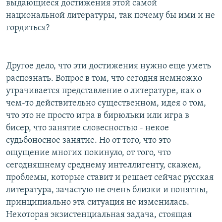
выдающиеся достижения этой самой
национальной литературы, так почему бы ими и не
гордиться?
Другое дело, что эти достижения нужно еще уметь
распознать. Вопрос в том, что сегодня немножко
утрачивается представление о литературе, как о
чем-то действительно существенном, идея о том,
что это не просто игра в бирюльки или игра в
бисер, что занятие словесностью - некое
судьбоносное занятие. Но от того, что это
ощущение многих покинуло, от того, что
сегодняшнему среднему интеллигенту, скажем,
проблемы, которые ставит и решает сейчас русская
литература, зачастую не очень близки и понятны,
принципиально эта ситуация не изменилась.
Некоторая экзистенциальная задача, стоящая