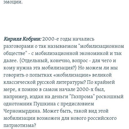
эмоции.
Кирилл Кобрин:
2000-е годы начались
разговорами о так называемом "мобилизационном
обществе" - с мобилизационной экономикой и так
далее. (Отдельный, конечно, вопрос - для чего и
кому нужна эта мобилизация?) Но можем ли мы
говорить о попытках «мобилизации» великой
классической русской литературы? По крайней
мере, я помню в самом начале 2000-х был,
например, издан на деньги "Газпрома" роскошный
однотомник Пушкина с предисловием
Черномырдина. Может быть, такой вид этой
мобилизации возможен для нового российского
патриотизма?