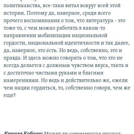
политиканства, все-таки витал вокруг всей этой
истории. Поэтому да, наверное, среди всего
прочего воспоминания о том, что литература - это
тоже то, с чем можно работать в каком-то
направлении мобилизации национальной
гордости, национальной идентичности и так далее,
да, наверное, это есть. Но ведь, собственно, это и
правда. И здесь можно говорить о том, что это не
всегда делается с должным чувством вкуса, такта и
с достаточно чистыми руками и благими
намерениями. Но ведь и действительно же, ежели
чем нации гордиться, то, собственно говоря, чем же
еще?