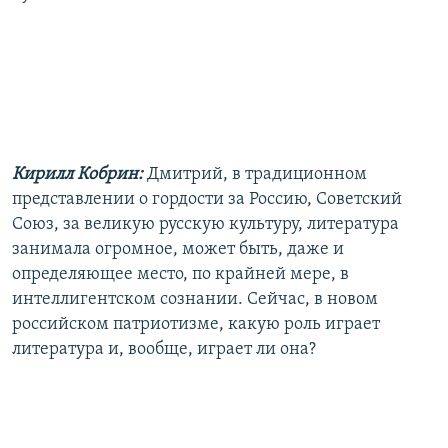
Кирилл Кобрин:
Дмитрий, в традиционном
представлении о гордости за Россию, Советский
Союз, за великую русскую культуру, литература
занимала огромное, может быть, даже и
определяющее место, по крайней мере, в
интеллигентском сознании. Сейчас, в новом
российском патриотизме, какую роль играет
литература и, вообще, играет ли она?