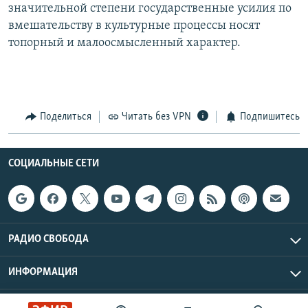
значительной степени государственные усилия по
вмешательству в культурные процессы носят
топорный и малоосмысленный характер.
Поделиться
Читать без VPN
Подпишитесь
СОЦИАЛЬНЫЕ СЕТИ
РАДИО СВОБОДА
ИНФОРМАЦИЯ