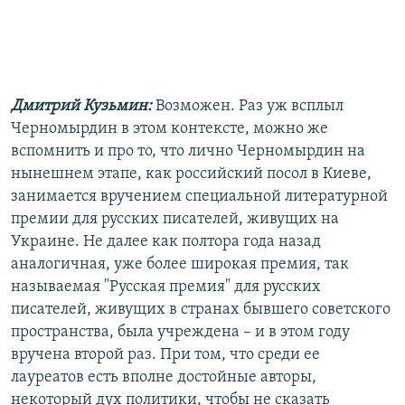
Дмитрий Кузьмин:
Возможен. Раз уж всплыл
Черномырдин в этом контексте, можно же
вспомнить и про то, что лично Черномырдин на
нынешнем этапе, как российский посол в Киеве,
занимается вручением специальной литературной
премии для русских писателей, живущих на
Украине. Не далее как полтора года назад
аналогичная, уже более широкая премия, так
называемая "Русская премия" для русских
писателей, живущих в странах бывшего советского
пространства, была учреждена – и в этом году
вручена второй раз. При том, что среди ее
лауреатов есть вполне достойные авторы,
некоторый дух политики, чтобы не сказать