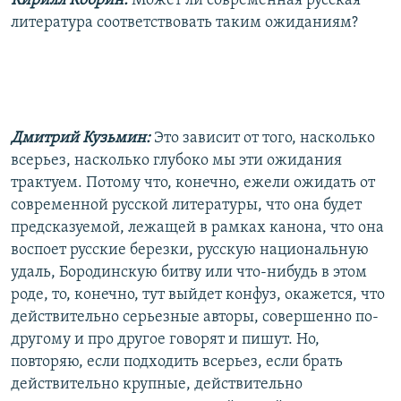
Кирилл Кобрин:
Может ли современная русская
литература соответствовать таким ожиданиям?
Дмитрий Кузьмин:
Это зависит от того, насколько
всерьез, насколько глубоко мы эти ожидания
трактуем. Потому что, конечно, ежели ожидать от
современной русской литературы, что она будет
предсказуемой, лежащей в рамках канона, что она
воспоет русские березки, русскую национальную
удаль, Бородинскую битву или что-нибудь в этом
роде, то, конечно, тут выйдет конфуз, окажется, что
действительно серьезные авторы, совершенно по-
другому и про другое говорят и пишут. Но,
повторяю, если подходить всерьез, если брать
действительно крупные, действительно