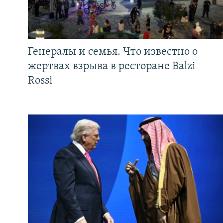
Генералы и семья. Что известно о
жертвах взрыва в ресторане Balzi
Rossi