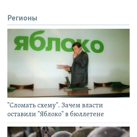
Регионы
"Сломать схему". Зачем власти
оставили "Яблоко" в бюллетене