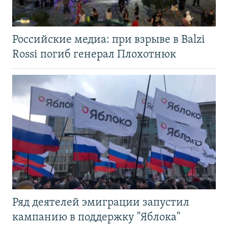
Российские медиа: при взрыве в Balzi
Rossi погиб генерал Плохотнюк
Ряд деятелей эмиграции запустил
кампанию в поддержку "Яблока"