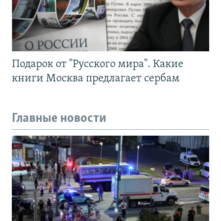
Подарок от "Русского мира". Какие
книги Москва предлагает сербам
Главные новости