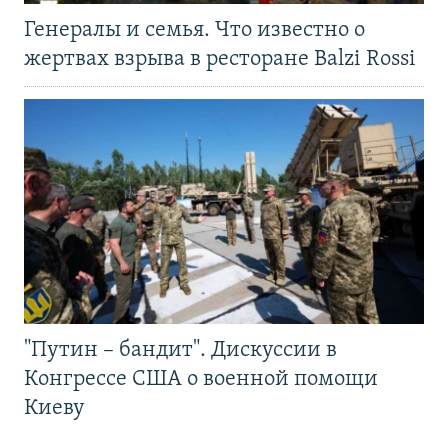
Генералы и семья. Что известно о
жертвах взрыва в ресторане Balzi Rossi
"Путин – бандит". Дискуссии в
Конгрессе США о военной помощи
Киеву