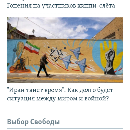
Гонения на участников хиппи-слёта
"Иран тянет время". Как долго будет
ситуация между миром и войной?
Выбор Свободы