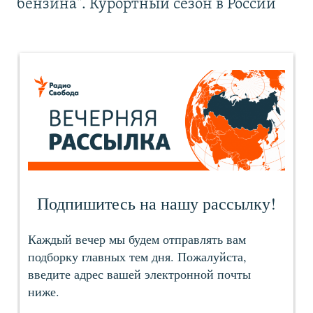
бензина". Курортный сезон в России