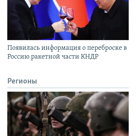
Появилась информация о переброске в
Россию ракетной части КНДР
Регионы