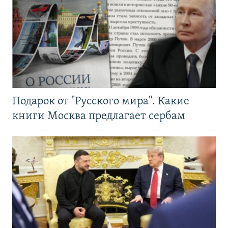
Подарок от "Русского мира". Какие
книги Москва предлагает сербам