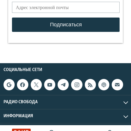
СОЦИАЛЬНЫЕ СЕТИ
РАДИО СВОБОДА
ИНФОРМАЦИЯ