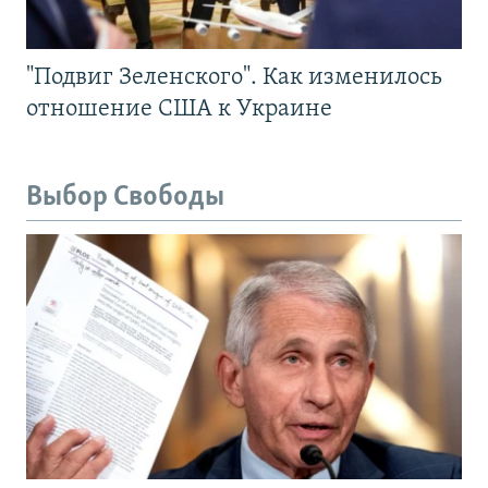
"Подвиг Зеленского". Как изменилось
отношение США к Украине
Выбор Свободы