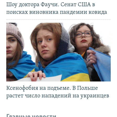
Шоу доктора Фаучи. Сенат США в
поисках виновника пандемии ковида
Ксенофобия на подъеме. В Польше
растет число нападений на украинцев