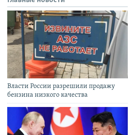
Главные новости
Власти России разрешили продажу
бензина низкого качества