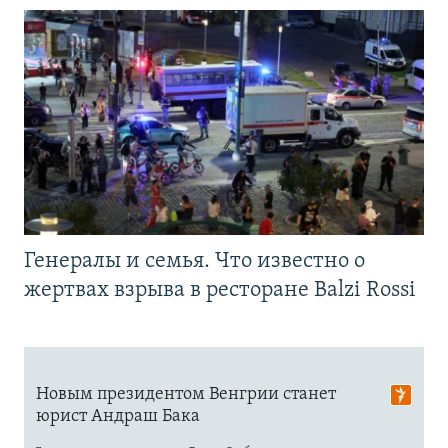
Генералы и семья. Что известно о
жертвах взрыва в ресторане Balzi Rossi