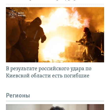
В результате российского удара по
Киевской области есть погибшие
Регионы