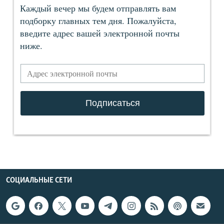
СОЦИАЛЬНЫЕ СЕТИ