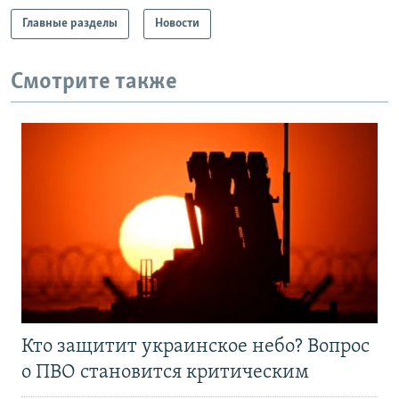
Главные разделы
Новости
Смотрите также
Кто защитит украинское небо? Вопрос
о ПВО становится критическим