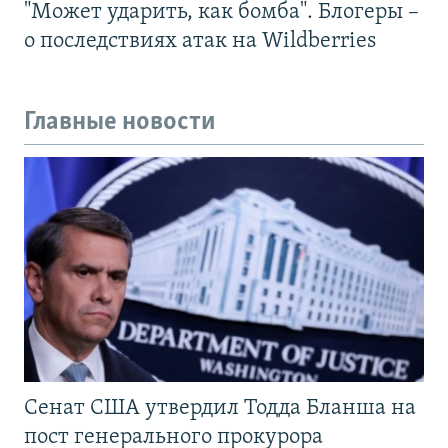
"Может ударить, как бомба". Блогеры –
о последствиях атак на Wildberries
Главные новости
Сенат США утвердил Тодда Бланша на
пост генерального прокурора