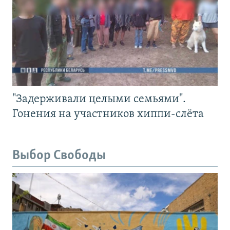
"Задерживали целыми семьями".
Гонения на участников хиппи-слёта
Выбор Свободы