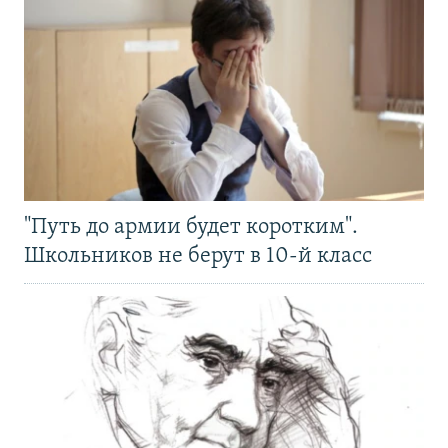
"Путь до армии будет коротким".
Школьников не берут в 10-й класс