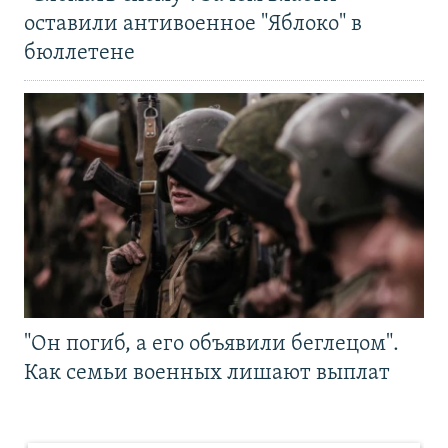
оставили антивоенное "Яблоко" в
бюллетене
"Он погиб, а его объявили беглецом".
Как семьи военных лишают выплат