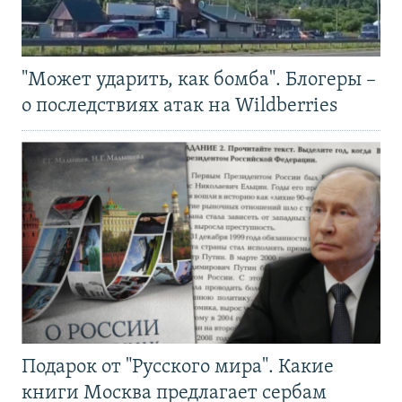
"Может ударить, как бомба". Блогеры –
о последствиях атак на Wildberries
Подарок от "Русского мира". Какие
книги Москва предлагает сербам