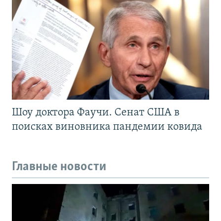
Шоу доктора Фаучи. Сенат США в
поисках виновника пандемии ковида
Главные новости