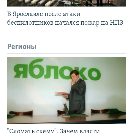
В Ярославле после атаки
беспилотников начался пожар на НПЗ
Регионы
"Сломать схему". Зачем власти