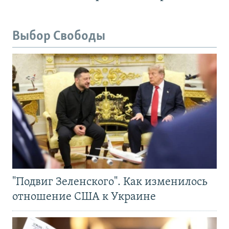
Выбор Свободы
"Подвиг Зеленского". Как изменилось
отношение США к Украине