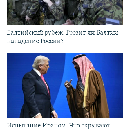
Балтийский рубеж. Грозит ли Балтии
нападение России?
Испытание Ираном. Что скрывают