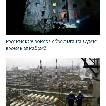
Российские войска сбросили на Сумы
восемь авиабомб