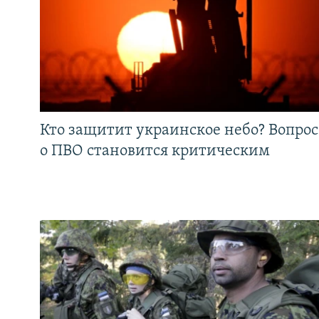
Кто защитит украинское небо? Вопрос
о ПВО становится критическим