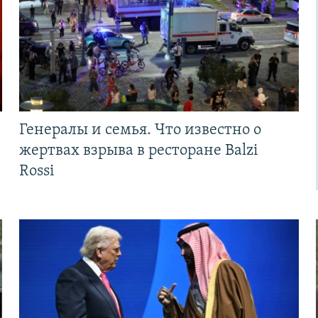
Генералы и семья. Что известно о
жертвах взрыва в ресторане Balzi
Rossi