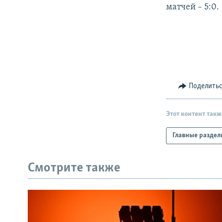
РАСПИСАНИЕ ВЕЩАНИЯ
матчей – 5:0.
ПОДПИШИТЕСЬ НА РАССЫЛКУ
Поделить
Этот контент такж
Главные раздел
Смотрите также