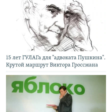
15 лет ГУЛАГа для "адвоката Пушкина".
Крутой маршрут Виктора Гроссмана