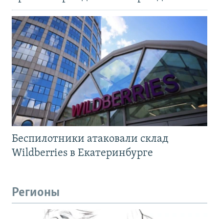
Беспилотники атаковали склад
Wildberries в Екатеринбурге
Регионы