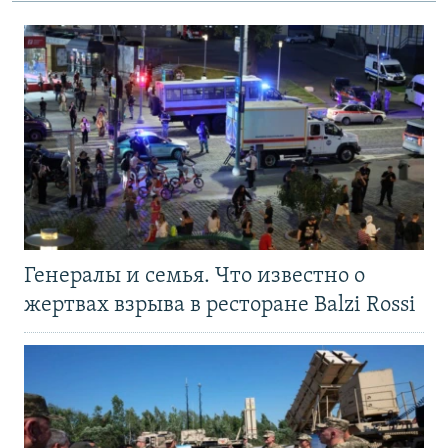
Генералы и семья. Что известно о
жертвах взрыва в ресторане Balzi Rossi