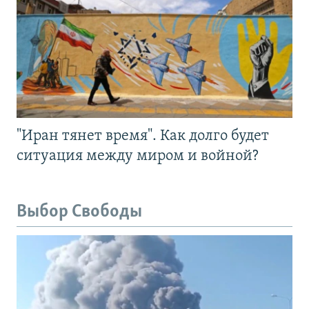
"Иран тянет время". Как долго будет
ситуация между миром и войной?
Выбор Свободы