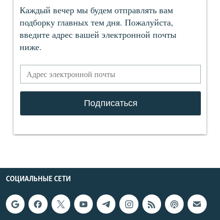
СОЦИАЛЬНЫЕ СЕТИ