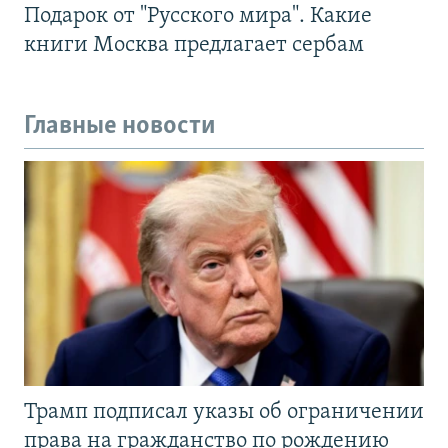
Подарок от "Русского мира". Какие
книги Москва предлагает сербам
Главные новости
Трамп подписал указы об ограничении
права на гражданство по рождению