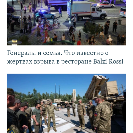
Генералы и семья. Что известно о
жертвах взрыва в ресторане Balzi Rossi