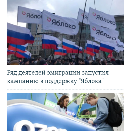
Ряд деятелей эмиграции запустил
кампанию в поддержку "Яблока"