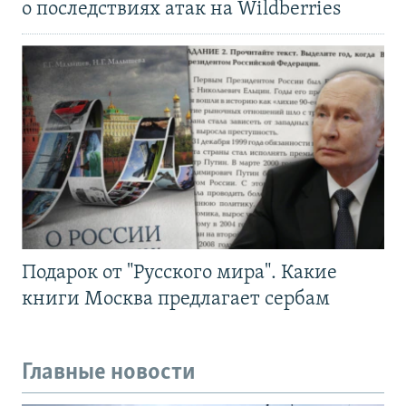
о последствиях атак на Wildberries
Подарок от "Русского мира". Какие
книги Москва предлагает сербам
Главные новости