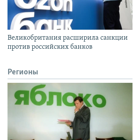
Великобритания расширила санкции
против российских банков
Регионы