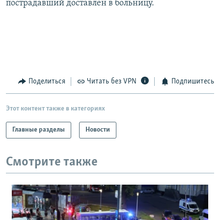
пострадавший доставлен в больницу.
Поделиться
Читать без VPN
Подпишитесь
Этот контент также в категориях
Главные разделы
Новости
Смотрите также