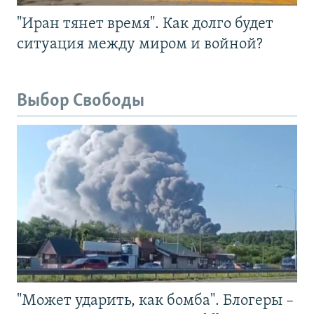
"Иран тянет время". Как долго будет
ситуация между миром и войной?
Выбор Свободы
"Может ударить, как бомба". Блогеры –