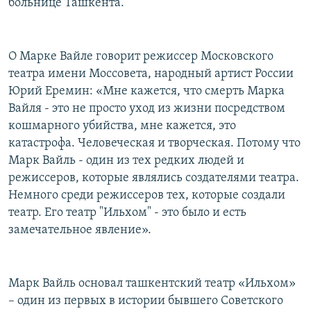
больнице Ташкента.
О Марке Вайле говорит режиссер Московского
театра имени Моссовета, народный артист России
Юрий Еремин: «Мне кажется, что смерть Марка
Вайля - это не просто уход из жизни посредством
кошмарного убийства, мне кажется, это
катастрофа. Человеческая и творческая. Потому что
Марк Вайль - один из тех редких людей и
режиссеров, которые являлись создателями театра.
Немного среди режиссеров тех, которые создали
театр. Его театр "Ильхом" - это было и есть
замечательное явление».
Марк Вайль основал ташкентский театр «Ильхом»
– один из первых в истории бывшего Советского