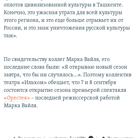
оплотов цивилизованной культуры в Ташкенте.
Конечно, это ужасная утрата для всей культуры
этого региона, и это еще больше отрывает их от
России, и это знак уничтожения русской культуры
там».
По свидетельству коллег Марка Вайля, его
последние слова были: «Я открываю новый сезон
завтра, что бы ни случилось…». Поэтому коллектив
театра «Ильхом» обещает, что 7 и 8 сентября
состоится открытие сезона премьерой спектакля
«Орестея»
– последней режиссерской работой
Марка Вайля.