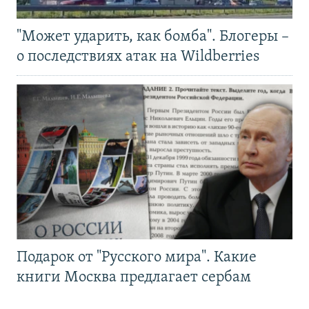
"Может ударить, как бомба". Блогеры –
о последствиях атак на Wildberries
Подарок от "Русского мира". Какие
книги Москва предлагает сербам