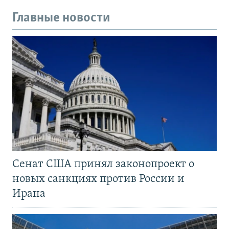
Главные новости
Сенат США принял законопроект о
новых санкциях против России и
Ирана