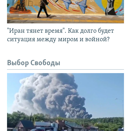
"Иран тянет время". Как долго будет
ситуация между миром и войной?
Выбор Свободы