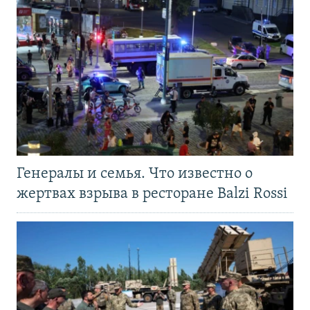
Генералы и семья. Что известно о
жертвах взрыва в ресторане Balzi Rossi