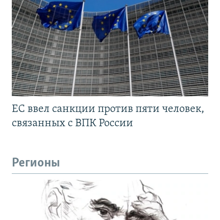
ЕС ввел санкции против пяти человек,
связанных с ВПК России
Регионы