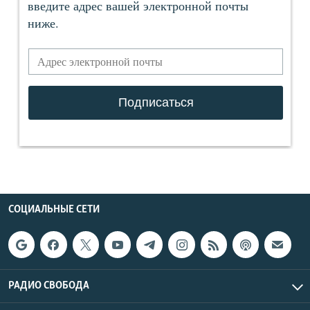
СОЦИАЛЬНЫЕ СЕТИ
РАДИО СВОБОДА