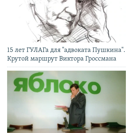
15 лет ГУЛАГа для "адвоката Пушкина".
Крутой маршрут Виктора Гроссмана