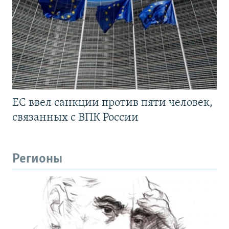
ЕС ввел санкции против пяти человек,
связанных с ВПК России
Регионы