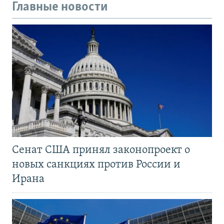
Главные новости
Сенат США принял законопроект о
новых санкциях против России и
Ирана