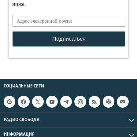
СОЦИАЛЬНЫЕ СЕТИ
РАДИО СВОБОДА
ИНФОРМАЦИЯ