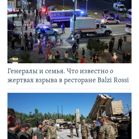
Генералы и семья. Что известно о
жертвах взрыва в ресторане Balzi Rossi