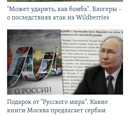
"Может ударить, как бомба". Блогеры –
о последствиях атак на Wildberries
Подарок от "Русского мира". Какие
книги Москва предлагает сербам