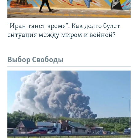
"Иран тянет время". Как долго будет
ситуация между миром и войной?
Выбор Свободы