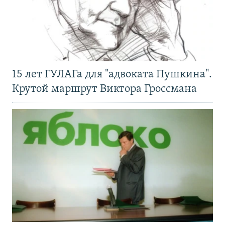
15 лет ГУЛАГа для "адвоката Пушкина".
Крутой маршрут Виктора Гроссмана