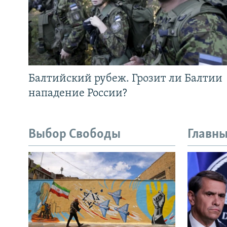
Балтийский рубеж. Грозит ли Балтии
нападение России?
Выбор Свободы
Главны