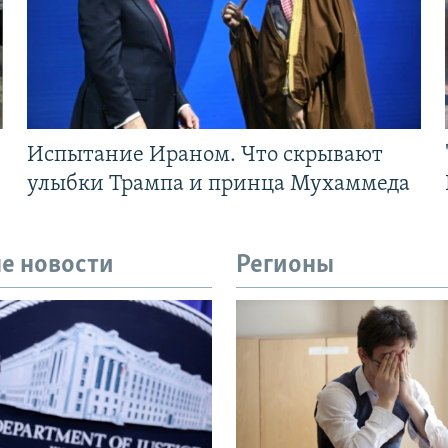
Испытание Ираном. Что скрывают
улыбки Трампа и принца Мухаммеда
е новости
Регионы