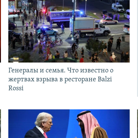
Генералы и семья. Что известно о
жертвах взрыва в ресторане Balzi
Rossi