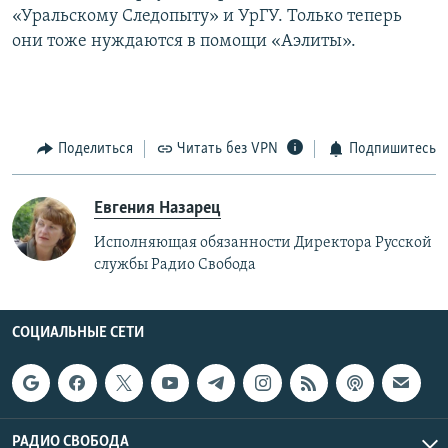
«Уральскому Следопыту» и УрГУ. Только теперь
они тоже нуждаются в помощи «Аэлиты».
Поделиться
Читать без VPN
Подпишитесь
Евгения Назарец
Исполняющая обязанности Директора Русской
службы Радио Свобода
СОЦИАЛЬНЫЕ СЕТИ
РАДИО СВОБОДА