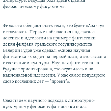
литературе. Ведущая роль здесь отдается
филологическому факультету».
Филологи обещают стать теми, кто будет «Аэлиту»
исследовать. Первые наблюдения над связью
лексики и идеологии на примере фантастики
декан филфака Уральского госуниверситета
Валерий Гудов уже сделал: «Снова научная
фантастика выходит на первый план, и это связано
с состоянием культуры. Научная фантастика на
будущее ориентирована, это отразилось и на
национальной идеологии. У нас самое популярное
слово последних лет — "проект"».
Следствием научного подхода к литературно-
культурному феномену фантастики стала