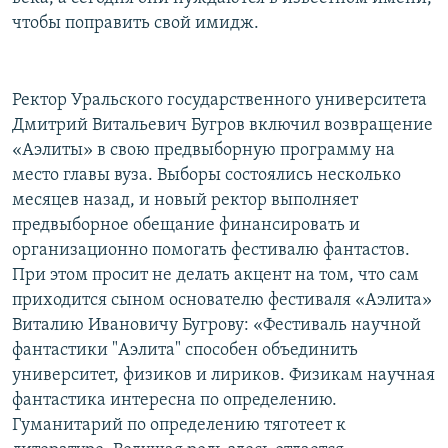
чтобы поправить свой имидж.
Ректор Уральского государственного университета
Дмитрий Витальевич Бугров включил возвращение
«Аэлиты» в свою предвыборную программу на
место главы вуза. Выборы состоялись несколько
месяцев назад, и новый ректор выполняет
предвыборное обещание финансировать и
организационно помогать фестивалю фантастов.
При этом просит не делать акцент на том, что сам
приходится сыном основателю фестиваля «Аэлита»
Виталию Ивановичу Бугрову: «Фестиваль научной
фантастики "Аэлита" способен объединить
университет, физиков и лириков. Физикам научная
фантастика интересна по определению.
Гуманитарий по определению тяготеет к