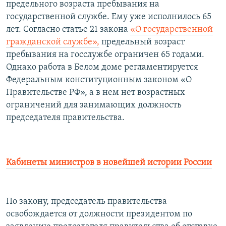
предельного возраста пребывания на
государственной службе. Ему уже исполнилось 65
лет. Согласно статье 21 закона
«О государственной
гражданской службе»,
предельный возраст
пребывания на госслужбе ограничен 65 годами.
Однако работа в Белом доме регламентируется
Федеральным конституционным законом «О
Правительстве РФ», а в нем нет возрастных
ограничений для занимающих должность
председателя правительства.
Кабинеты министров в новейшей истории России
По закону, председатель правительства
освобождается от должности президентом по