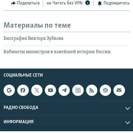
Поделиться
Читать без VPN
Подпишитесь
Материалы по теме
Биография Виктора Зубкова
Кабинеты министров в новейшей истории России
СОЦИАЛЬНЫЕ СЕТИ
РАДИО СВОБОДА
ИНФОРМАЦИЯ