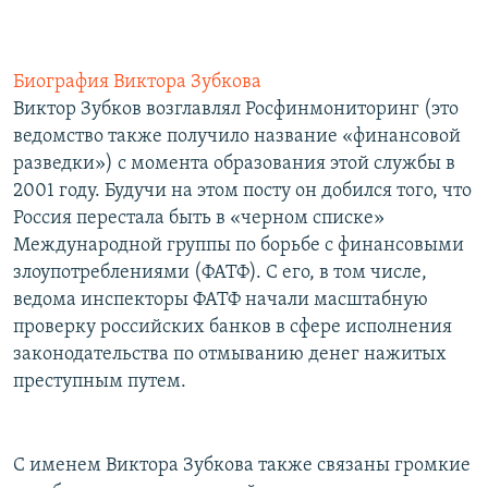
Биография Виктора Зубкова
Виктор Зубков возглавлял Росфинмониторинг (это
ведомство также получило название «финансовой
разведки») с момента образования этой службы в
2001 году. Будучи на этом посту он добился того, что
Россия перестала быть в «черном списке»
Международной группы по борьбе с финансовыми
злоупотреблениями (ФАТФ). С его, в том числе,
ведома инспекторы ФАТФ начали масштабную
проверку российских банков в сфере исполнения
законодательства по отмыванию денег нажитых
преступным путем.
С именем Виктора Зубкова также связаны громкие