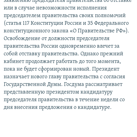
заявлению председателя правительства об отставке
или в случае невозможности исполнения
председателем правительства своих полномочий
(статья 117 Конституции России и 35 Федерального
конституционного закона «О Правительстве РФ»).
Освобождение от должности председателя
правительства России одновременно влечет за
собой отставку правительства. Однако прежний
кабинет продолжает работать до того момента,
пока не будет сформирован новый. Президент
назначает нового главу правительства с согласия
Государственной Думы. Госдума рассматривает
представленную президентом кандидатуру
председателя правительства в течение недели со
дня внесения предложения о кандидатуре.