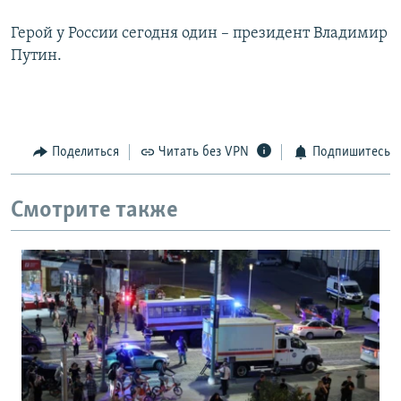
Герой у России сегодня один – президент Владимир
Путин.
Поделиться
Читать без VPN
Подпишитесь
Смотрите также