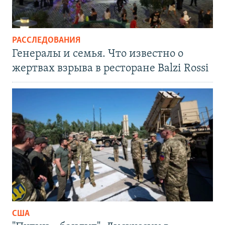
РАССЛЕДОВАНИЯ
Генералы и семья. Что известно о
жертвах взрыва в ресторане Balzi Rossi
США