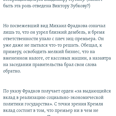
быть эта роль отведена Виктору Зубкову?)
Но посвежевший вид Михаил Фрадкова означал
лишь то, что он узрел близкий дембель, и бремя
ответственности упало с плеч зиц-премьера. Он
уже даже не пытался что-то решать. Обещал, к
примеру, освободить мелкий бизнес, что на
вмененном налоге, от кассовых машин, а назавтра
на заседании правительства брал свои слова
обратно.
По указу Фрадков получает орден «за выдающийся
вклад в реализацию социально-экономической
политики государства». С точки зрения Кремля
вклад состоит в том, что премьер ни в чем не