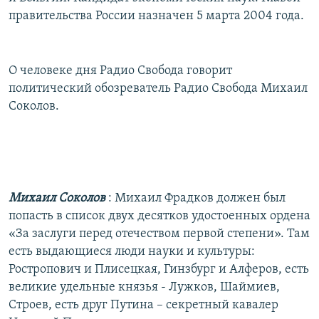
правительства России назначен 5 марта 2004 года.
О человеке дня Радио Свобода говорит
политический обозреватель Радио Свобода Михаил
Соколов.
Михаил Соколов
: Михаил Фрадков должен был
попасть в список двух десятков удостоенных ордена
«За заслуги перед отечеством первой степени». Там
есть выдающиеся люди науки и культуры:
Ростропович и Плисецкая, Гинзбург и Алферов, есть
великие удельные князья - Лужков, Шаймиев,
Строев, есть друг Путина – секретный кавалер