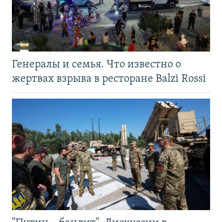
Генералы и семья. Что известно о
жертвах взрыва в ресторане Balzi Rossi