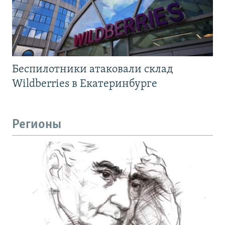
Беспилотники атаковали склад
Wildberries в Екатеринбурге
Регионы