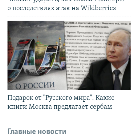
о последствиях атак на Wildberries
Подарок от "Русского мира". Какие
книги Москва предлагает сербам
Главные новости