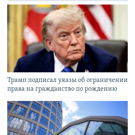
Трамп подписал указы об ограничении
права на гражданство по рождению