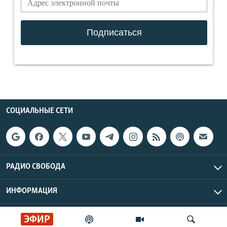
СОЦИАЛЬНЫЕ СЕТИ
РАДИО СВОБОДА
ИНФОРМАЦИЯ
Радио Свобода © 2026 RFE/RL, Inc. | Все права защищены.
ЭФИР