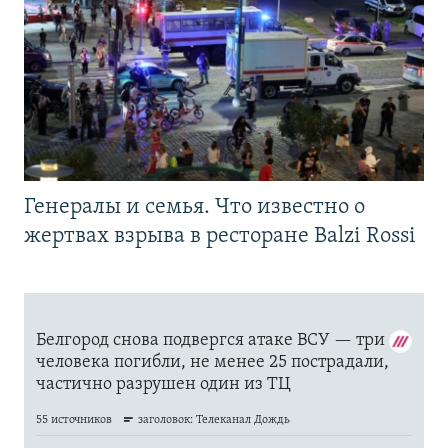
Генералы и семья. Что известно о
жертвах взрыва в ресторане Balzi Rossi