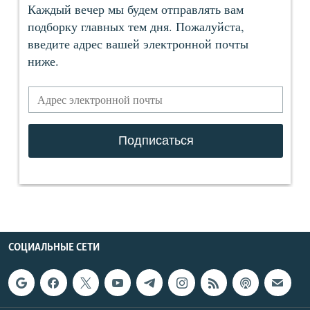
СОЦИАЛЬНЫЕ СЕТИ