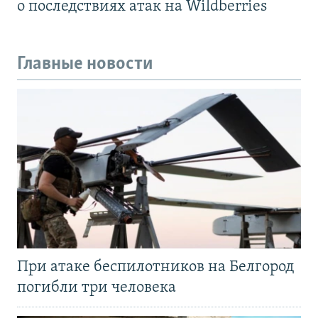
о последствиях атак на Wildberries
Главные новости
При атаке беспилотников на Белгород
погибли три человека