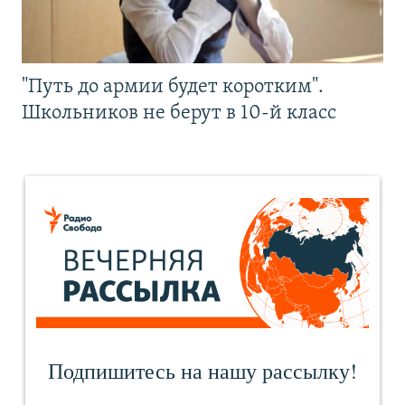
"Путь до армии будет коротким".
Школьников не берут в 10-й класс