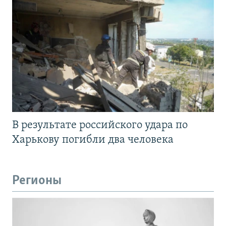
В результате российского удара по
Харькову погибли два человека
Регионы