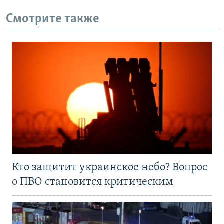
Смотрите также
Кто защитит украинское небо? Вопрос
о ПВО становится критическим