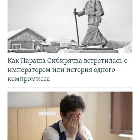
Как Параша Сибирячка встретилась с
императором или история одного
компромисса