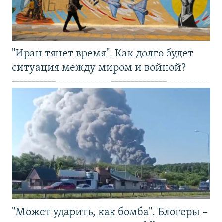
"Иран тянет время". Как долго будет
ситуация между миром и войной?
"Может ударить, как бомба". Блогеры –