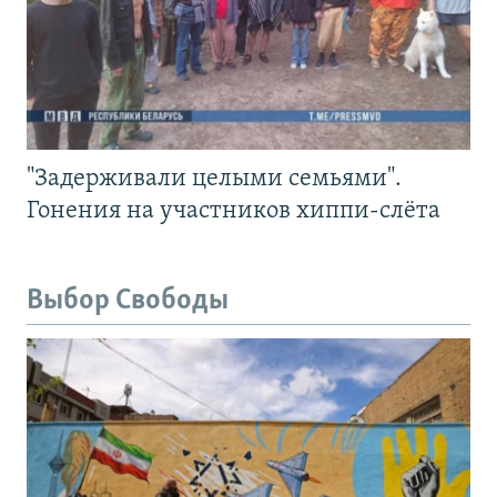
"Задерживали целыми семьями".
Гонения на участников хиппи-слёта
Выбор Свободы