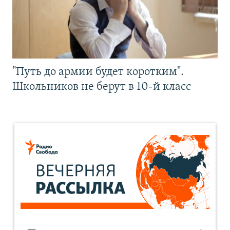
"Путь до армии будет коротким".
Школьников не берут в 10-й класс