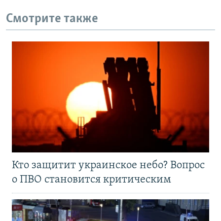
Смотрите также
Кто защитит украинское небо? Вопрос
о ПВО становится критическим