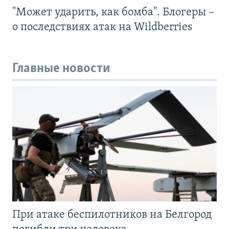
"Может ударить, как бомба". Блогеры –
о последствиях атак на Wildberries
Главные новости
При атаке беспилотников на Белгород