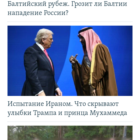
Балтийский рубеж. Грозит ли Балтии
нападение России?
Испытание Ираном. Что скрывают
улыбки Трампа и принца Мухаммеда