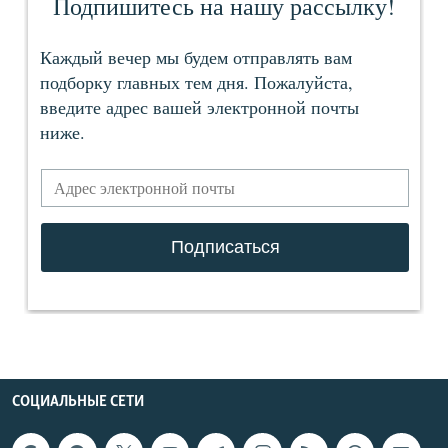
СОЦИАЛЬНЫЕ СЕТИ