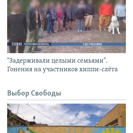
"Задерживали целыми семьями".
Гонения на участников хиппи-слёта
Выбор Свободы