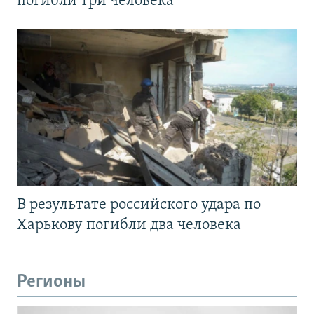
погибли три человека
В результате российского удара по
Харькову погибли два человека
Регионы