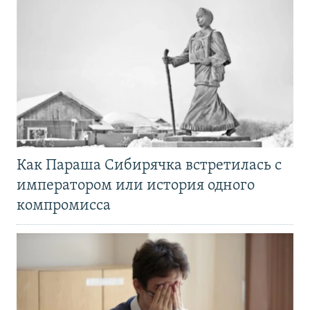
Как Параша Сибирячка встретилась с
императором или история одного
компромисса