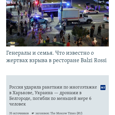
Генералы и семья. Что известно о
жертвах взрыва в ресторане Balzi Rossi