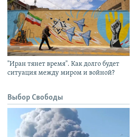
"Иран тянет время". Как долго будет
ситуация между миром и войной?
Выбор Свободы