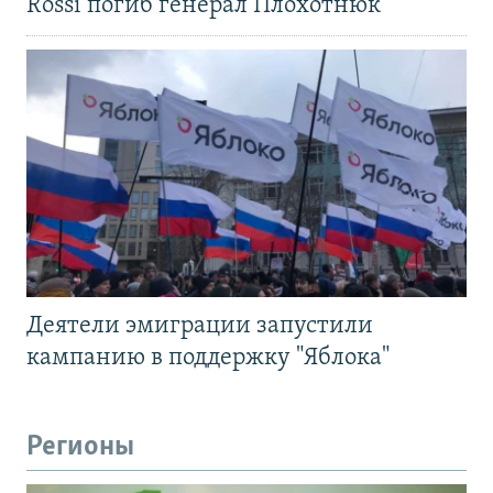
Rossi погиб генерал Плохотнюк
Деятели эмиграции запустили
кампанию в поддержку "Яблока"
Регионы