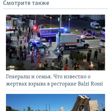
Смотрите также
Генералы и семья. Что известно о
жертвах взрыва в ресторане Balzi Rossi