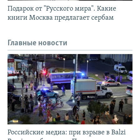
Подарок от "Русского мира". Какие
книги Москва предлагает сербам
Главные новости
Российские медиа: при взрыве в Balzi