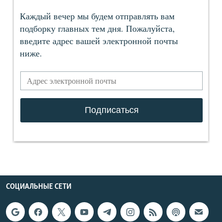
СОЦИАЛЬНЫЕ СЕТИ