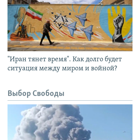
"Иран тянет время". Как долго будет
ситуация между миром и войной?
Выбор Свободы