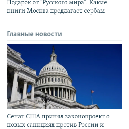
Подарок от "Русского мира". Какие
книги Москва предлагает сербам
Главные новости
Сенат США принял законопроект о
новых санкциях против России и