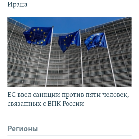
Ирана
ЕС ввел санкции против пяти человек,
связанных с ВПК России
Регионы