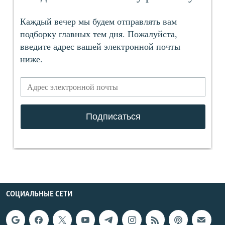
СОЦИАЛЬНЫЕ СЕТИ