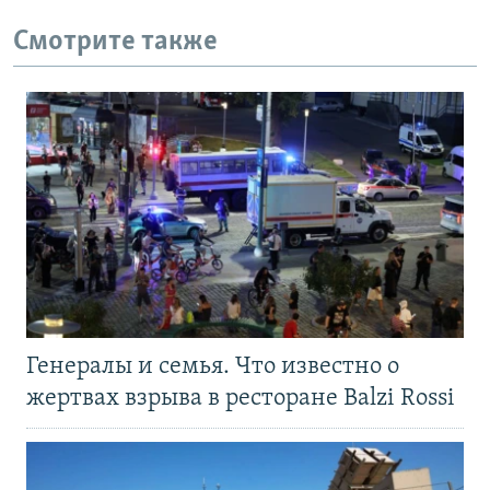
Смотрите также
Генералы и семья. Что известно о
жертвах взрыва в ресторане Balzi Rossi