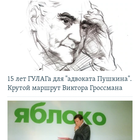
15 лет ГУЛАГа для "адвоката Пушкина".
Крутой маршрут Виктора Гроссмана