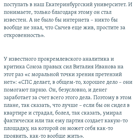
поступать в наш Екатеринбургский университет. И
понимаете, только благодаря этому он стал
известен. А не было бы интернета – никто бы
вообще не знал, что Сычев еще жив, простите за
откровенность».
У известного прокремлевского аналитика и
критика Союза правых сил Виталия Иванова на
этот раз «с моральной точки зрения претензий
нет»: «СПС делает, в общем-то, хорошее дело – они
помогают парню. Он, безусловно, и денег
заработает за счет всего этого дела. Поэтому в этом
плане, так сказать, что лучше – если бы он сидел в
квартире и страдал, болел, так сказать, умирал
фактически или так ему партия создает какую-то
площадку, на которой он может себя как-то
проявить, как-то вообще жить».