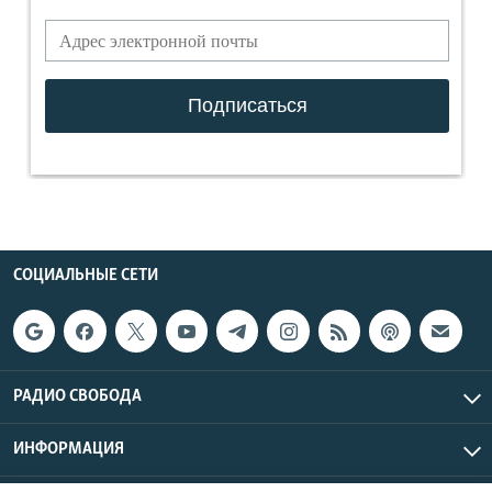
СОЦИАЛЬНЫЕ СЕТИ
РАДИО СВОБОДА
ИНФОРМАЦИЯ