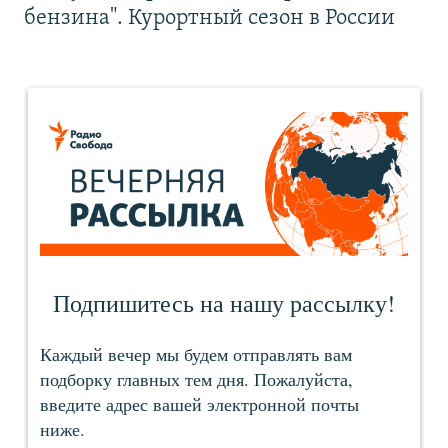
бензина". Курортный сезон в России