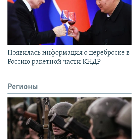
Появилась информация о переброске в
Россию ракетной части КНДР
Регионы