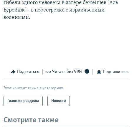
гибели одного человека в лагере беженцев "Аль
Бурейдж" - в перестрелке с израильскими
военными.
Поделиться
Читать без VPN
Подпишитесь
Этот контент также в категориях
Главные разделы
Новости
Смотрите также