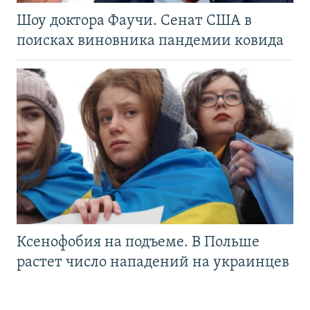
Шоу доктора Фаучи. Сенат США в
поисках виновника пандемии ковида
Ксенофобия на подъеме. В Польше
растет число нападений на украинцев