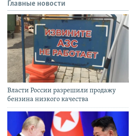
Главные новости
Власти России разрешили продажу
бензина низкого качества