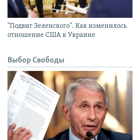
"Подвиг Зеленского". Как изменилось
отношение США к Украине
Выбор Свободы