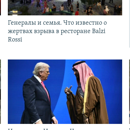
Генералы и семья. Что известно о
жертвах взрыва в ресторане Balzi
Rossi