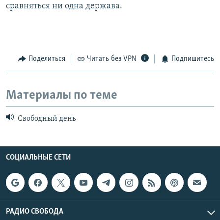
сравняться ни одна держава.
Поделиться
Читать без VPN
Подпишитесь
Материалы по теме
Свободный день
СОЦИАЛЬНЫЕ СЕТИ
РАДИО СВОБОДА