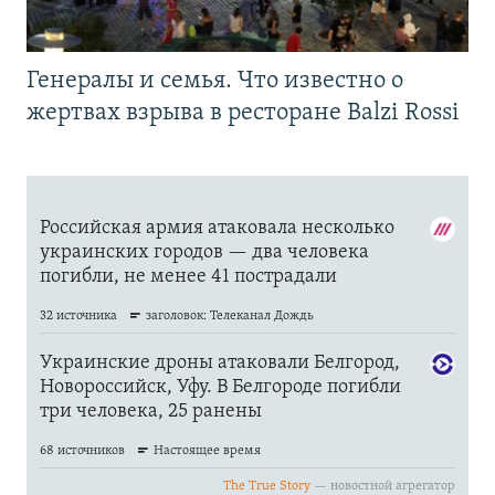
Генералы и семья. Что известно о
жертвах взрыва в ресторане Balzi Rossi