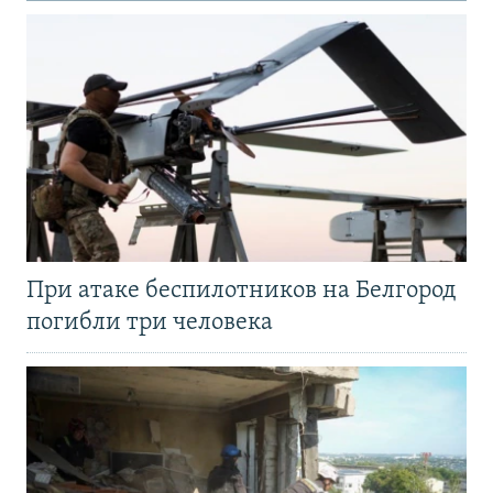
При атаке беспилотников на Белгород
погибли три человека