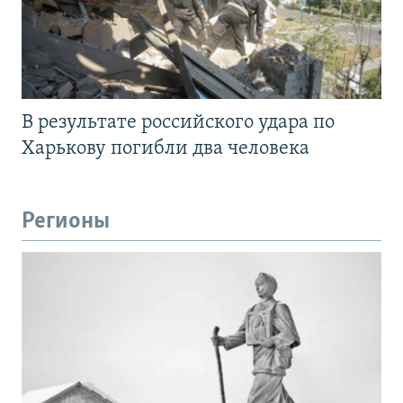
В результате российского удара по
Харькову погибли два человека
Регионы