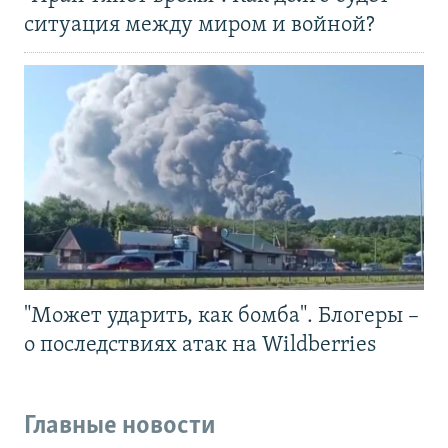
ситуация между миром и войной?
"Может ударить, как бомба". Блогеры –
о последствиях атак на Wildberries
Главные новости