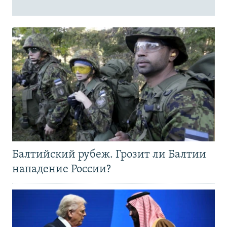
Балтийский рубеж. Грозит ли Балтии
нападение России?