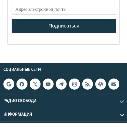
СОЦИАЛЬНЫЕ СЕТИ
РАДИО СВОБОДА
ИНФОРМАЦИЯ