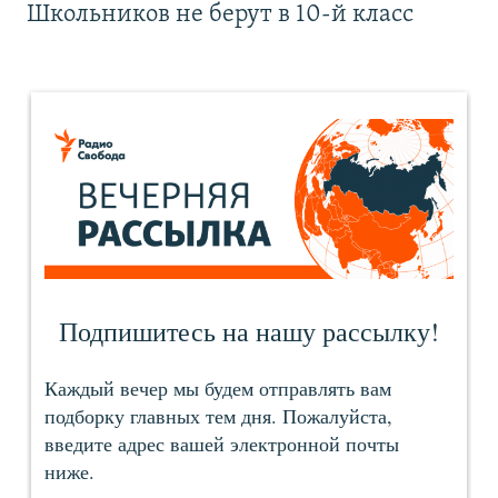
Школьников не берут в 10-й класс