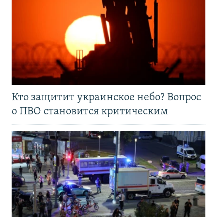
Кто защитит украинское небо? Вопрос
о ПВО становится критическим