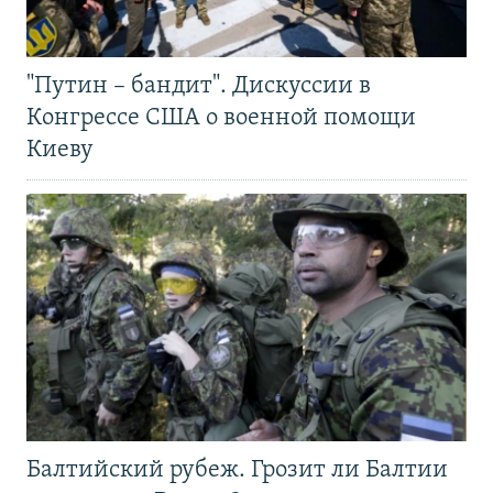
"Путин – бандит". Дискуссии в
Конгрессе США о военной помощи
Киеву
Балтийский рубеж. Грозит ли Балтии