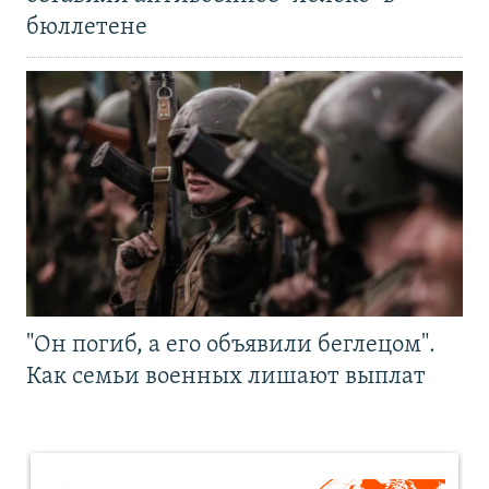
бюллетене
"Он погиб, а его объявили беглецом".
Как семьи военных лишают выплат