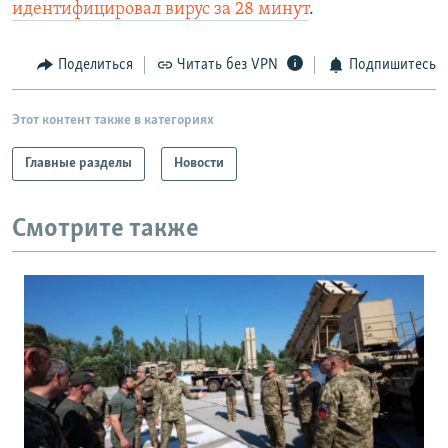
идентифицировал вирус за 28 минут
.
Поделиться
Читать без VPN
Подпишитесь
Этот контент также в категориях
Главные разделы
Новости
Смотрите также