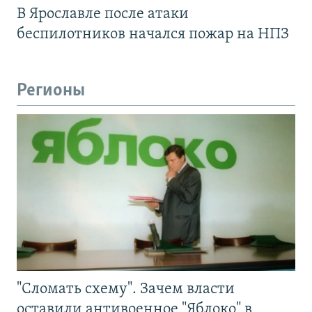
В Ярославле после атаки
беспилотников начался пожар на НПЗ
Регионы
"Сломать схему". Зачем власти
оставили антивоенное "Яблоко" в