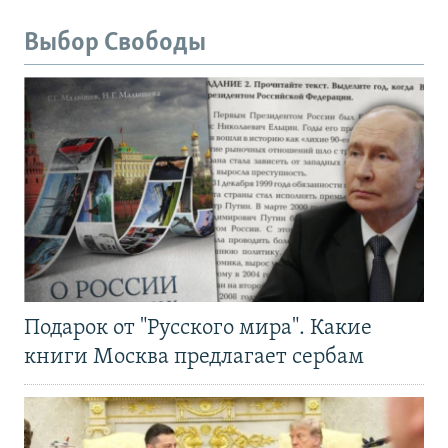
Выбор Свободы
Подарок от "Русского мира". Какие
книги Москва предлагает сербам