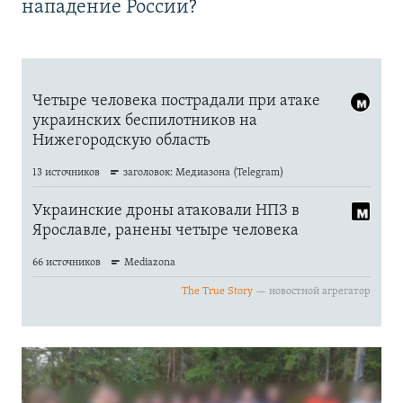
нападение России?