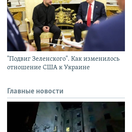
"Подвиг Зеленского". Как изменилось
отношение США к Украине
Главные новости