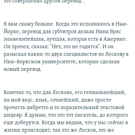
это совершенно другой перевод".
Я вам скажу больше. Когда это исполнялось в Нью-
Йорке, перевод для субтитров делала Нина Буис
знаменитейшая, лучшая, которая есть в Америке.
Он прочел, сказал: "Нет, это не годится". И он
разыскал каких-то двух специалистов по Лескову в
Нью-йоркском университете, которые сделали
новый перевод.
Конечно то, что для Лескова, его гениальнейший,
на мой вкус, язык, сочнейший, даже просто
прочесть либретто и то поразительный текстовой
шедевр. Я думаю, что это тот писатель, до которого
еще доберутся. Когда мы видим, что у нас сейчас в
жизни происходит, так это же Лесков, это же