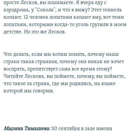
просто Лесков, вы понимаете. Я вчера еду с
аэродрома, у "Сокола", и что я вижу? Этот тоннель
копают. 12 человек лопатами капают яму, вот теми
лопатами, которыми когда-то уголь грузили в моем
детстве. Но это же Лесков.
Что делать, если мы хотим понять, почему наша
страна такая странная, почему она никак не хочет
воспрять, препятствует сама все время этому?
Читайте Лескова, вы поймете, почему, вы поймете,
что такое за страна, где мы родились, на языке
которой мы говорим.
Марина Тимашева:
30 сентября в зале имени