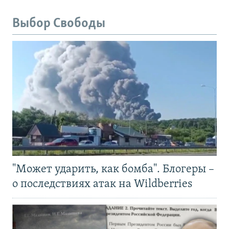
Выбор Свободы
"Может ударить, как бомба". Блогеры –
о последствиях атак на Wildberries