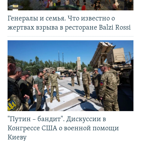
Генералы и семья. Что известно о
жертвах взрыва в ресторане Balzi Rossi
"Путин – бандит". Дискуссии в
Конгрессе США о военной помощи
Киеву