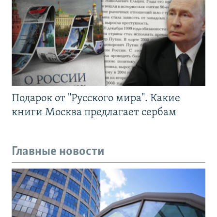
Подарок от "Русского мира". Какие
книги Москва предлагает сербам
Главные новости