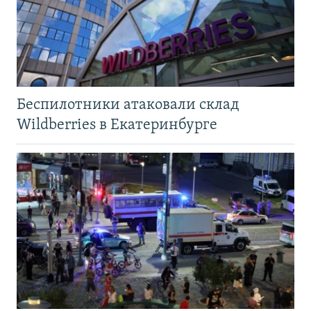
Беспилотники атаковали склад
Wildberries в Екатеринбурге