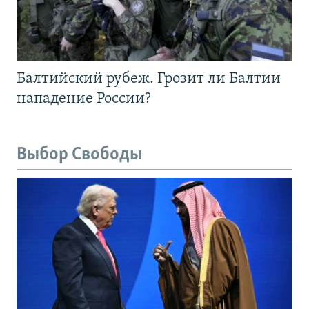
Балтийский рубеж. Грозит ли Балтии
нападение России?
Выбор Свободы