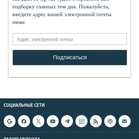
СОЦИАЛЬНЫЕ СЕТИ