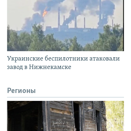
Украинские беспилотники атаковали
завод в Нижнекамске
Регионы