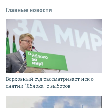
Главные новости
Верховный суд рассматривает иск о
снятии "Яблока" с выборов