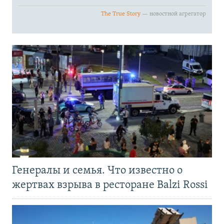
Генералы и семья. Что известно о
жертвах взрыва в ресторане Balzi Rossi