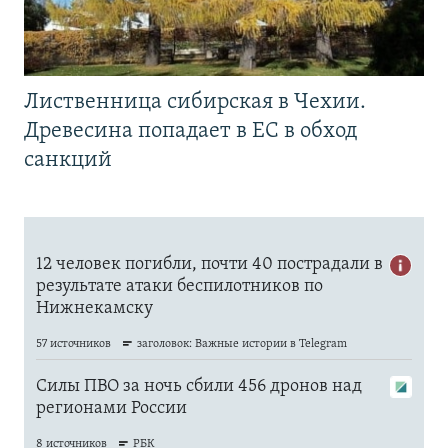
Лиственница сибирская в Чехии.
Древесина попадает в ЕС в обход
санкций