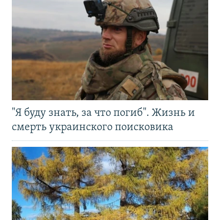
"Я буду знать, за что погиб". Жизнь и
смерть украинского поисковика