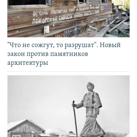
"Что не сожгут, то разрушат". Новый
закон против памятников
архитектуры