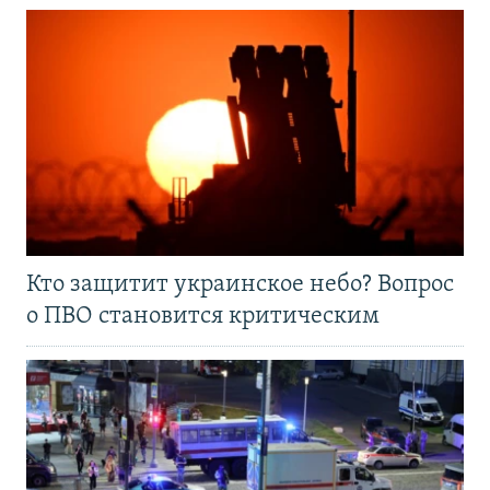
Кто защитит украинское небо? Вопрос
о ПВО становится критическим