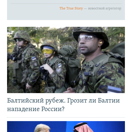
Балтийский рубеж. Грозит ли Балтии
нападение России?