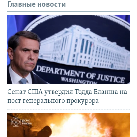
Главные новости
Сенат США утвердил Тодда Бланша на
пост генерального прокурора