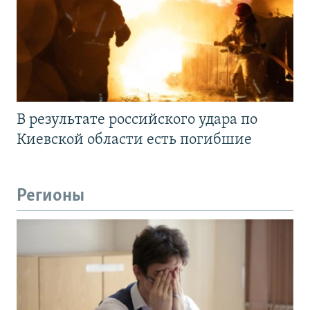
В результате российского удара по
Киевской области есть погибшие
Регионы