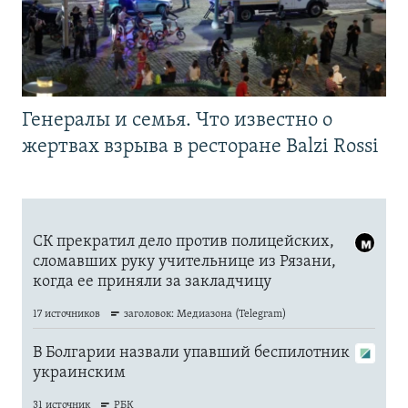
Генералы и семья. Что известно о
жертвах взрыва в ресторане Balzi Rossi