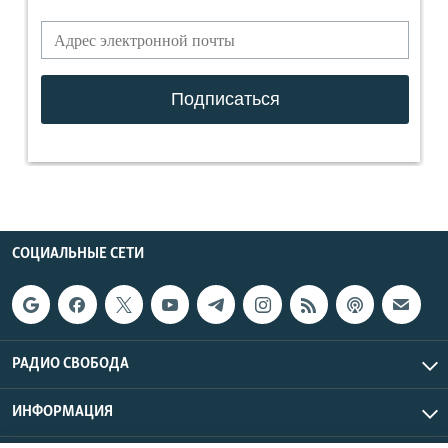
СОЦИАЛЬНЫЕ СЕТИ
РАДИО СВОБОДА
ИНФОРМАЦИЯ