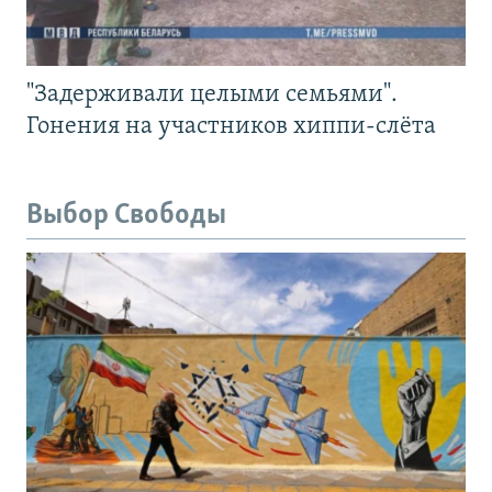
"Задерживали целыми семьями".
Гонения на участников хиппи-слёта
Выбор Свободы