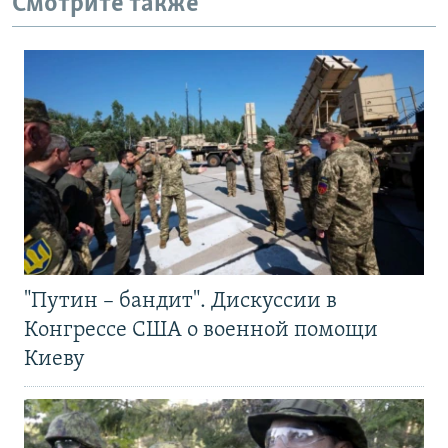
Смотрите также
"Путин – бандит". Дискуссии в
Конгрессе США о военной помощи
Киеву