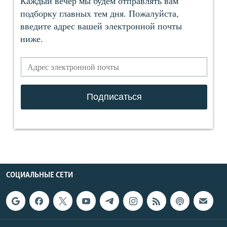
СОЦИАЛЬНЫЕ СЕТИ