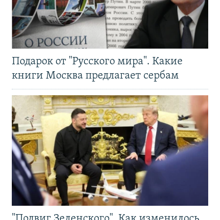
Подарок от "Русского мира". Какие
книги Москва предлагает сербам
"Подвиг Зеленского". Как изменилось