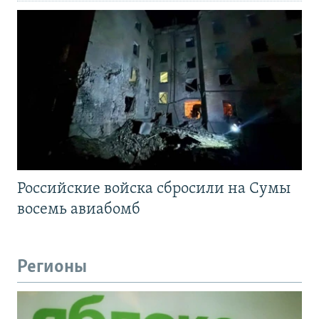
Российские войска сбросили на Сумы
восемь авиабомб
Регионы