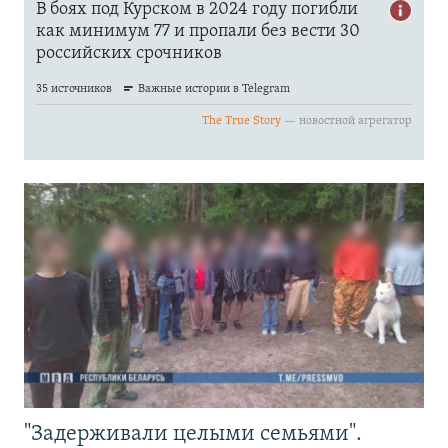
"Задерживали целыми семьями".