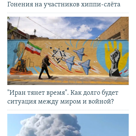
Гонения на участников хиппи-слёта
"Иран тянет время". Как долго будет
ситуация между миром и войной?