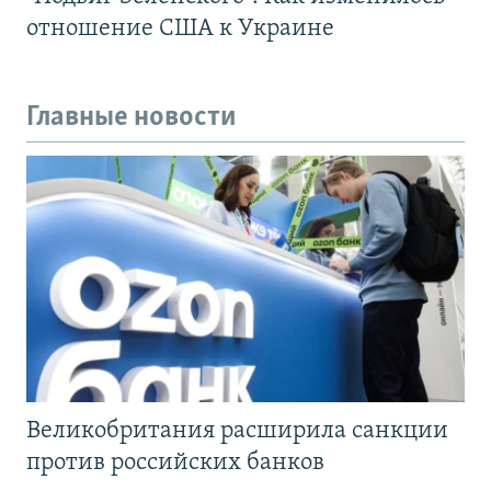
отношение США к Украине
Главные новости
Великобритания расширила санкции
против российских банков