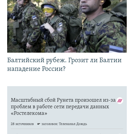
Балтийский рубеж. Грозит ли Балтии
нападение России?