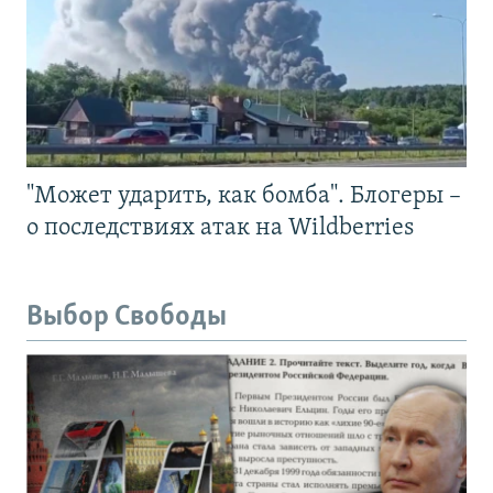
"Может ударить, как бомба". Блогеры –
о последствиях атак на Wildberries
Выбор Свободы