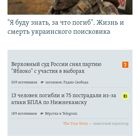
"Я буду знать, за что погиб". Жизнь и
смерть украинского поисковика