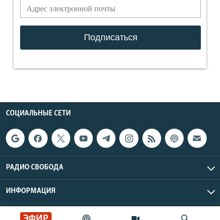
СОЦИАЛЬНЫЕ СЕТИ
РАДИО СВОБОДА
ИНФОРМАЦИЯ
Радио Свобода © 2026 RFE/RL, Inc. | Все права защищены.
ЭФИР