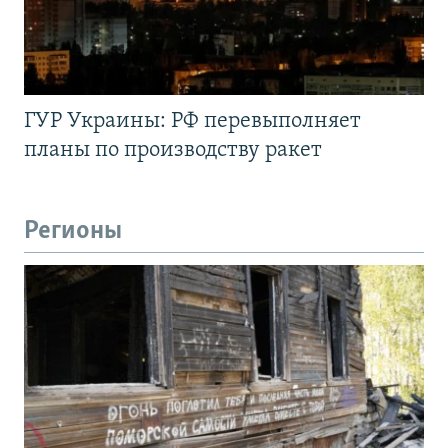
ГУР Украины: РФ перевыполняет
планы по производству ракет
Регионы