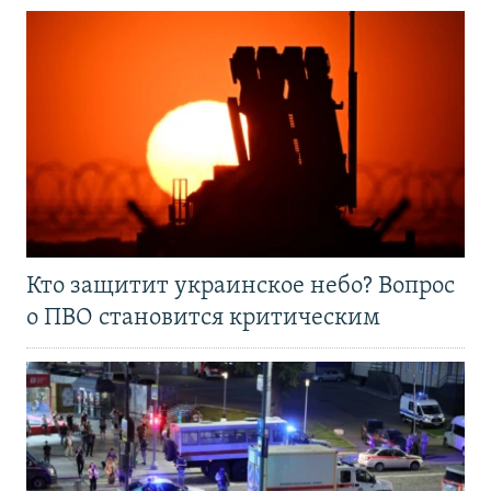
Кто защитит украинское небо? Вопрос
о ПВО становится критическим