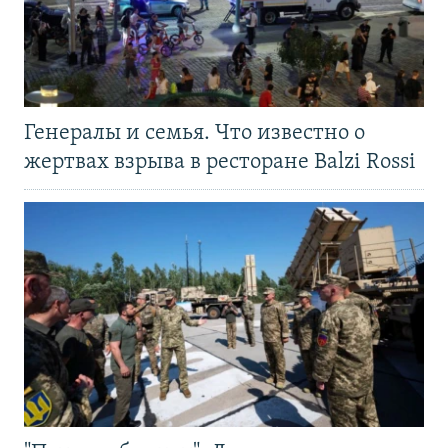
Генералы и семья. Что известно о
жертвах взрыва в ресторане Balzi Rossi