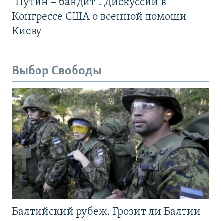
"Путин – бандит". Дискуссии в
Конгрессе США о военной помощи
Киеву
Выбор Свободы
Балтийский рубеж. Грозит ли Балтии