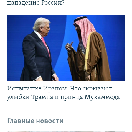
нападение России?
Испытание Ираном. Что скрывают
улыбки Трампа и принца Мухаммеда
Главные новости