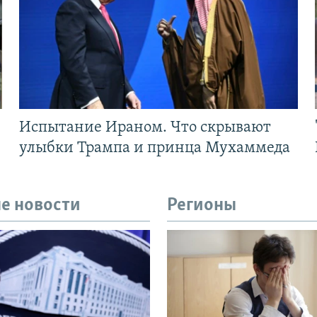
Испытание Ираном. Что скрывают
улыбки Трампа и принца Мухаммеда
е новости
Регионы