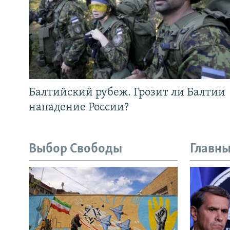
Балтийский рубеж. Грозит ли Балтии
нападение России?
Выбор Свободы
Главны