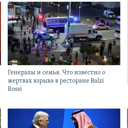
Генералы и семья. Что известно о
жертвах взрыва в ресторане Balzi
Rossi