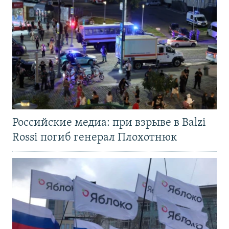
Российские медиа: при взрыве в Balzi
Rossi погиб генерал Плохотнюк