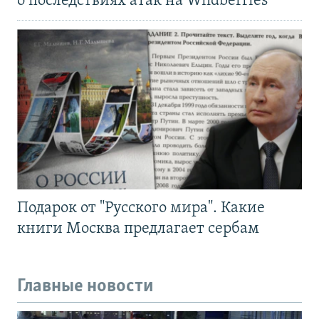
о последствиях атак на Wildberries
Подарок от "Русского мира". Какие
книги Москва предлагает сербам
Главные новости