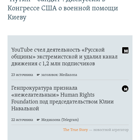
Конгрессе США о военной помощи
Киеву