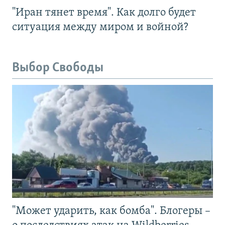
"Иран тянет время". Как долго будет
ситуация между миром и войной?
Выбор Свободы
"Может ударить, как бомба". Блогеры –