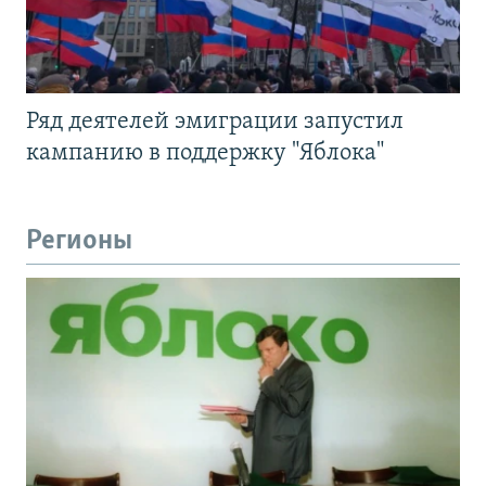
Ряд деятелей эмиграции запустил
кампанию в поддержку "Яблока"
Регионы