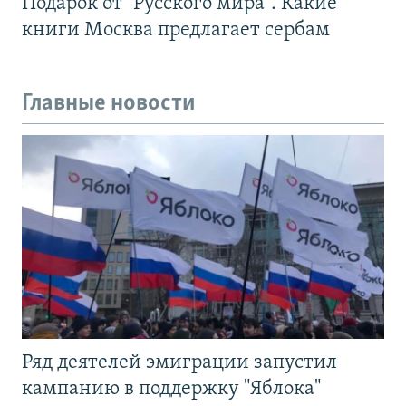
Подарок от "Русского мира". Какие
книги Москва предлагает сербам
Главные новости
Ряд деятелей эмиграции запустил
кампанию в поддержку "Яблока"