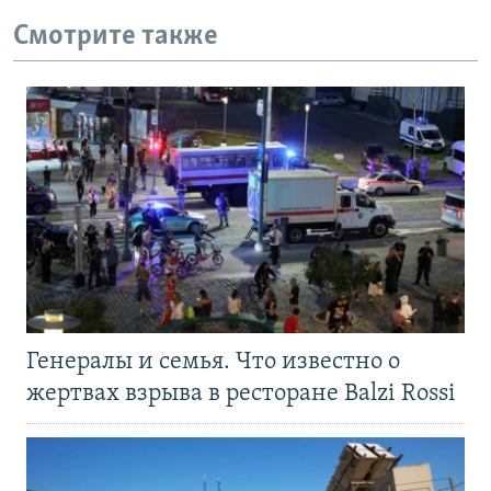
Смотрите также
Генералы и семья. Что известно о
жертвах взрыва в ресторане Balzi Rossi