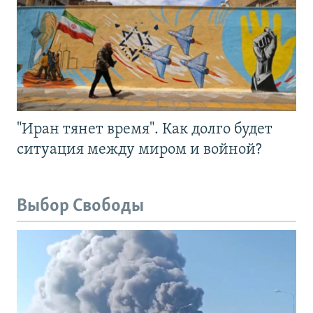
"Иран тянет время". Как долго будет
ситуация между миром и войной?
Выбор Свободы