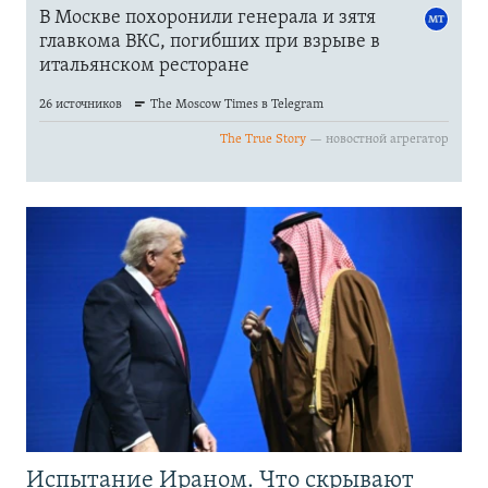
Испытание Ираном. Что скрывают