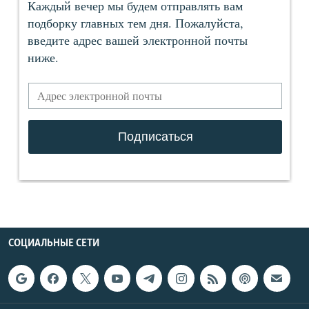
СОЦИАЛЬНЫЕ СЕТИ