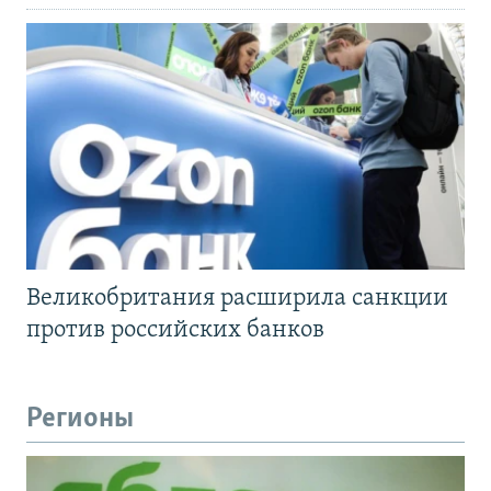
Великобритания расширила санкции
против российских банков
Регионы